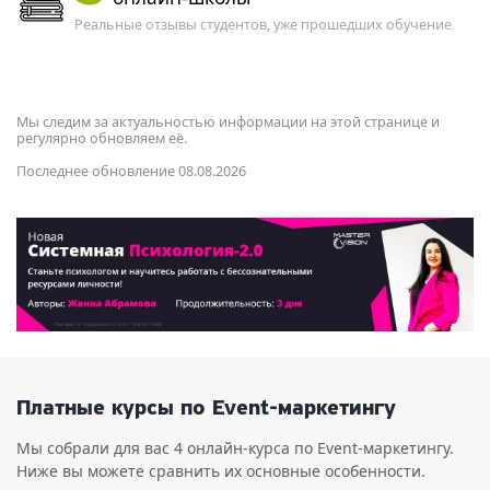
Реальные отзывы студентов, уже прошедших обучение
Мы следим за актуальностью информации на этой странице и
регулярно обновляем её.
Последнее обновление 08.08.2026
Платные курсы по Event-маркетингу
Мы собрали для вас 4 онлайн-курса по Event-маркетингу.
Ниже вы можете сравнить их основные особенности.