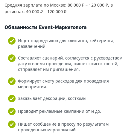
Средняя зарплата по Москве: 80 000 ₽ – 120 000 ₽, в
регионах: 40 000 ₽ – 120 000 ₽.
Обязанности Event-Маркетолога
Ищет подрядчиков для клининга, кейтеринга,
развлечений.
Составляет сценарий, согласуется с руководством
дату и время проведения, пишет список гостей,
отправляет им приглашения.
Формирует смету расходов для проведения
мероприятия.
Заказывает декорации, костюмы.
Проводит рекламные кампании от и до.
Пишет сообщение в прессу по результатам
проведенных мероприятий.