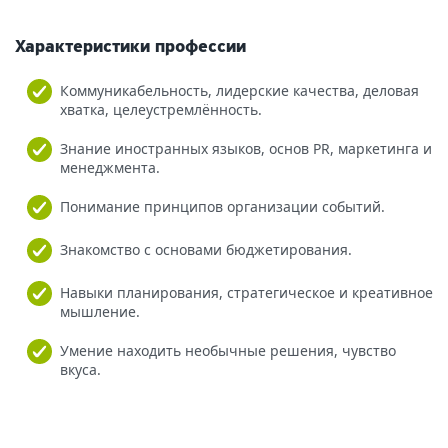
Характеристики профессии
Коммуникабельность, лидерские качества, деловая
хватка, целеустремлённость.
Знание иностранных языков, основ PR, маркетинга и
менеджмента.
Понимание принципов организации событий.
Знакомство с основами бюджетирования.
Навыки планирования, стратегическое и креативное
мышление.
Умение находить необычные решения, чувство
вкуса.