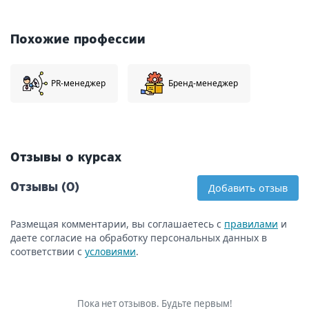
Похожие профессии
PR-менеджер
Бренд-менеджер
Отзывы о курсах
Отзывы (0)
Добавить отзыв
Размещая комментарии, вы соглашаетесь с
правилами
и
даете согласие на обработку персональных данных в
соответствии с
условиями
.
Пока нет отзывов. Будьте первым!