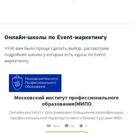
Онлайн-школы по Event-маркетингу
Чтоб вам было проще сделать выбор, рассмотрим
подробнее школы у которых есть курсы по Event-
маркетингу.
Московский институт профессионального
образования|МИПО
Онлайн-институт с программами повышения квалификации,
профессиональной переподготовки и бизнес-курсами MBA.
7614
38
5