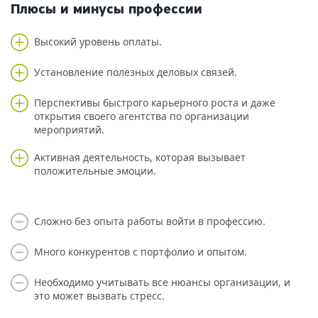
Плюсы и минусы профессии
Высокий уровень оплаты.
Установление полезных деловых связей.
Перспективы быстрого карьерного роста и даже
открытия своего агентства по организации
мероприятий.
Активная деятельность, которая вызывает
положительные эмоции.
Сложно без опыта работы войти в профессию.
Много конкурентов с портфолио и опытом.
Необходимо учитывать все нюансы организации, и
это может вызвать стресс.