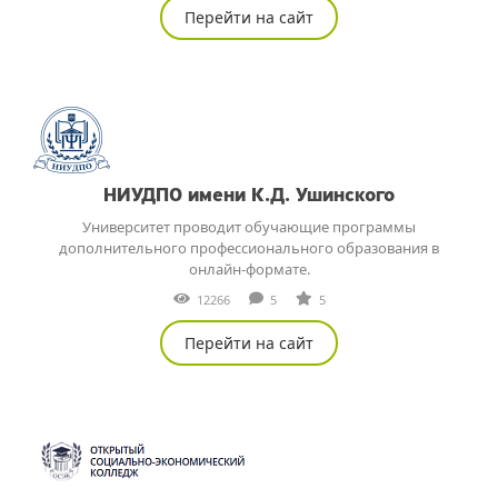
Перейти на сайт
НИУДПО имени К.Д. Ушинского
Университет проводит обучающие программы
дополнительного профессионального образования в
онлайн-формате.
12266
5
5
Перейти на сайт