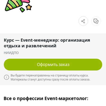
Курс — Event-менеджер: организация
отдыха и развлечений
НИИДПО
Оформить заказ
Вы будете перенаправлены на страницу оплаты курса.
Материалы станут доступны сразу после оплаты заказа.
Все о профессии Event-маркетолог: