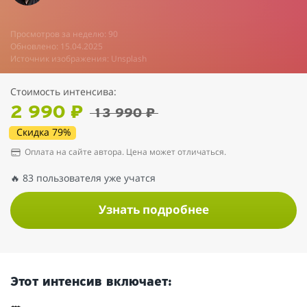
Просмотров за неделю: 90
Обновлено: 15.04.2025
Источник изображения: Unsplash
Стоимость интенсива:
2 990 ₽
13 990 ₽
Скидка 79%
Оплата на сайте автора. Цена может отличаться.
🔥 83 пользователя уже учатся
Узнать подробнее
Этот интенсив включает: