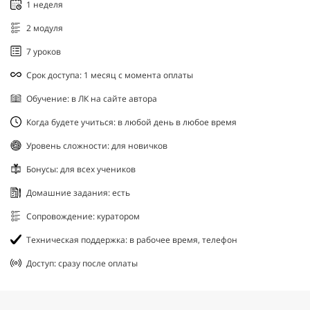
1 неделя
2 модуля
7 уроков
Срок доступа: 1 месяц с момента оплаты
Обучение: в ЛК на сайте автора
Когда будете учиться: в любой день в любое время
Уровень сложности: для новичков
Бонусы: для всех учеников
Домашние задания: есть
Сопровождение: куратором
Техническая поддержка: в рабочее время, телефон
Доступ: сразу после оплаты