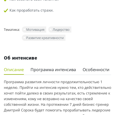
Как проработать страхи.
Тематика:
Мотивация
Лидерство
Развитие креативности
Об интенсиве
Описание
Программа интенсива
Особенности
Программа развития личности продолжительностью 1
неделю. Прийти на интенсив нужно тем, кто действительно
хочет пойти далеко в своих результатах, есть стремление к
изменениям, кому не всеравно на качество своей
собственной жизни. На протяжении 7 дней бизнес-тренер
Дмитрий Сорока будет помогать прорабатывать лидерские