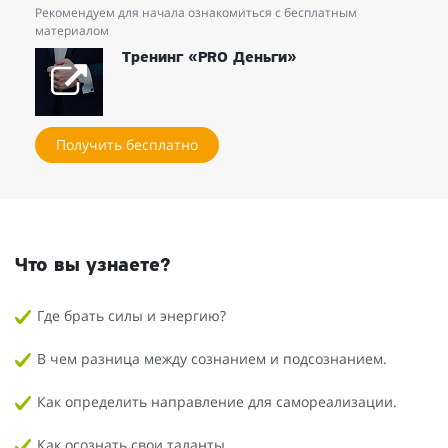
Рекомендуем для начала ознакомиться с бесплатным
материалом
Тренинг «PRO Деньги»
Получить бесплатно
Что вы узнаете?
Где брать силы и энергию?
В чем разница между сознанием и подсознанием.
Как определить направление для самореализации.
Как осознать свои таланты.