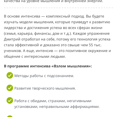
качества на уровне мышления и внутренней энергии.
В основе интенсива — комплексный подход. Вы будете
изучать модели мышления, которые приведут к развитию
лидерства и достижения успеха во всех сферах жизни
(семья, карьера, финансы, дом и т.д.). Каждое упражнение
Дмитрий отработал на себе, потому его технология успеха
стала эффективной и доказано это свыше чем 55 тыс.
учеников. А еще, интенсив — это позитивное окружение и
общение с интересными людьми.
В программе интенсива «Взлом мышления»:
Методы работы с подсознанием.
Развитие творческого мышления.
Работа с обидами, страхами, негативными
установками, неправильными аффирмациями.