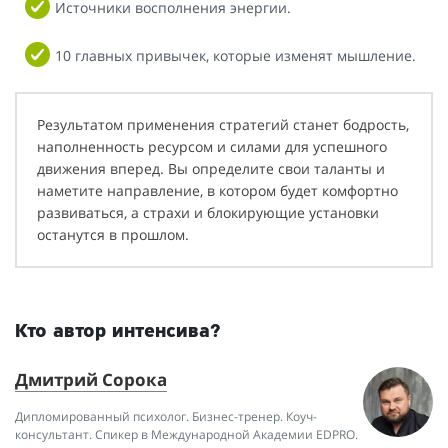
Источники восполнения энергии.
10 главных привычек, которые изменят мышление.
Результатом применения стратегий станет бодрость,
наполненность ресурсом и силами для успешного
движения вперед. Вы определите свои таланты и
наметите направление, в котором будет комфортно
развиваться, а страхи и блокирующие установки
останутся в прошлом.
Кто автор интенсива?
Дмитрий Сорока
Дипломированный психолог. Бизнес-тренер. Коуч-
консультант. Спикер в Международной Академии EDPRO.