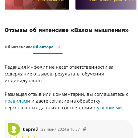
Отзывы об интенсиве «Взлом мышления»
4
Об интенсиве
Об авторе
Редакция ИнфоХит не несет ответственности за
содержание отзывов, результаты обучения
индивидуальны.
Размещая отзыв или комментарий, вы соглашаетесь с
правилами
и даете согласие на обработку
персональных данных в соответствии с
условиями
.
Сергей
29 июня 2024 в 16:37