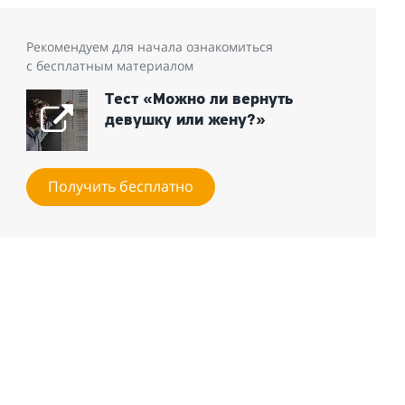
Рекомендуем для начала ознакомиться
с бесплатным материалом
Тест «Можно ли вернуть
девушку или жену?»
Получить бесплатно