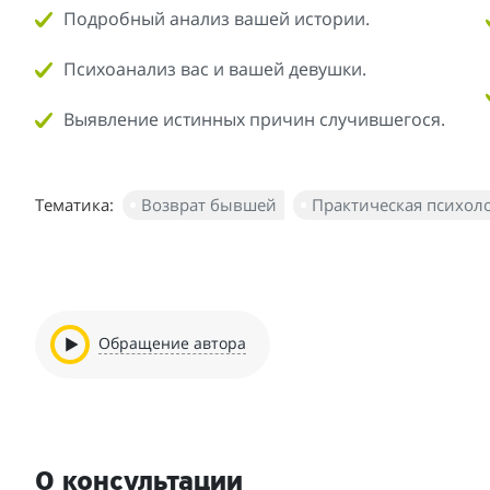
Подробный анализ вашей истории.
Психоанализ вас и вашей девушки.
Выявление истинных причин случившегося.
Тематика:
Возврат бывшей
Практическая психол
Обращение автора
О консультации