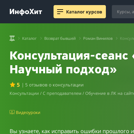
Каталог курсов
Каталог
Возврат бывшей
Роман Винилов
Консул
Консультация-сеанс
Научный подход»
5
| 5 отзывов о консультации
Консультации / С преподавателем / Обучение в ЛК на сайт
Видеоуроки
Вы узнаете, как исправить ошибки прошлого 