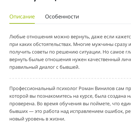
Описание
Особенности
Любые отношения можно вернуть, даже если кажетс
при каких обстоятельствах. Многие мужчины сразу и
получить советы по решению ситуации. Но самое гл
вернуть былые отношения нужен качественный лич
правильный диалог с бывшей.
Профессиональный психолог Роман Винилов сам про
которой вы познакомитесь на курсе, была создана 
проверена. Во время обучения вы поймете, что еди
бывших — это работа над исправлением ошибок, ре
новый уровень в жизни.