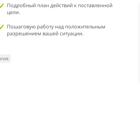
Подробный план действий к поставленной
цели.
Пошаговую работу над положительным
разрешением вашей ситуации.
огия