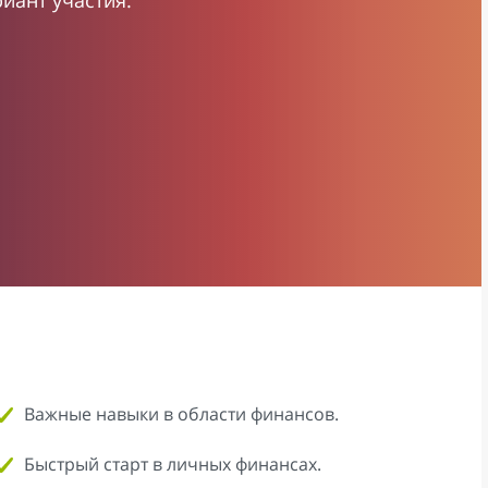
иант участия.
Важные навыки в области финансов.
Быстрый старт в личных финансах.