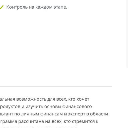
Контроль на каждом этапе.
льная возможность для всех, кто хочет
родуктов и изучить основы финансового
ьтант по личным финансам и эксперт в области
амма рассчитана на всех, кто стремится к