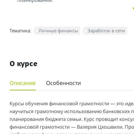
планирования.
Тематика:
Личные финансы
Заработок в сети
О курсе
Описание
Особенности
Курсы обучения финансовой грамотности — это идеа
научиться грамотному использованию банковских п
планирования бюджета семьи. Курс проводит консул
финансовой грамотности — Валерия Цхошвили. Прогр