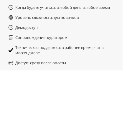
Когда будете учиться: в любой день в любое время
Уровень сложности: для новичков
Демодоступ
Сопровождение: куратором
Техническая поддержка: в рабочее время, чат в
мессенджере
Доступ: сразу после оплаты