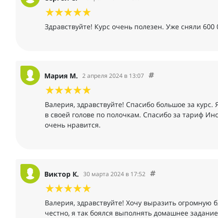
Здравствуйте! Курс очень полезен. Уже сняли 600
Мария М.
2 апреля 2024 в 13:07
Валерия, здравствуйте! Спасибо большое за курс. 
в своей голове по полочкам. Спасибо за тариф Инс
очень нравится.
Виктор К.
30 марта 2024 в 17:52
Валерия, здравствуйте! Хочу выразить огромную б
честно, я так боялся выполнять домашнее задание,