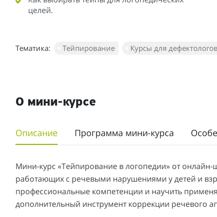
целей.
Тематика:
Тейпирование
Курсы для дефектолого
О мини-курсе
Описание
Программа мини-курса
Особе
Мини-курс «Тейпирование в логопедии» от онлайн-
работающих с речевыми нарушениями у детей и вз
профессиональные компетенции и научить применя
дополнительный инструмент коррекции речевого а