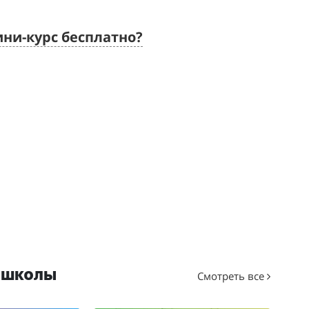
ини-курс бесплатно?
-школы
Смотреть все