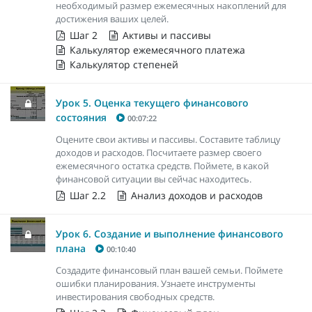
необходимый размер ежемесячных накоплений для
достижения ваших целей.
Шаг 2
Активы и пассивы
Калькулятор ежемесячного платежа
Калькулятор степеней
Урок 5. Оценка текущего финансового
состояния
00:07:22
Оцените свои активы и пассивы. Составите таблицу
доходов и расходов. Посчитаете размер своего
ежемесячного остатка средств. Поймете, в какой
финансовой ситуации вы сейчас находитесь.
Шаг 2.2
Анализ доходов и расходов
Урок 6. Создание и выполнение финансового
плана
00:10:40
Создадите финансовый план вашей семьи. Поймете
ошибки планирования. Узнаете инструменты
инвестирования свободных средств.