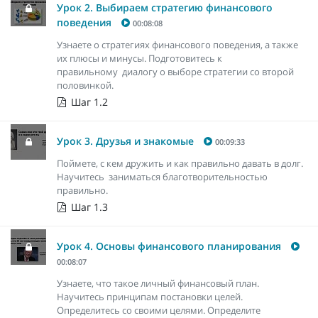
Урок 2. Выбираем стратегию финансового
поведения
00:08:08
Узнаете о стратегиях финансового поведения, а также
их плюсы и минусы. Подготовитесь к
правильному диалогу о выборе стратегии со второй
половинкой.
Шаг 1.2
Урок 3. Друзья и знакомые
00:09:33
Поймете, с кем дружить и как правильно давать в долг.
Научитесь заниматься благотворительностью
правильно.
Шаг 1.3
Урок 4. Основы финансового планирования
00:08:07
Узнаете, что такое личный финансовый план.
Научитесь принципам постановки целей.
Определитесь со своими целями. Определите