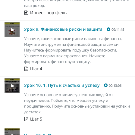
ваш доход.
Инвест портфель
Урок 9. Финансовые риски и защита
00:11:45
Узнаете, какие основные риски влияют на финансы.
Изучите инструменты финансовой защиты семьи.
Научитесь формировать подушку безопасности.
Узнаете о вариантах страхования. Начнете
формировать финансовую защиту.
Шаг 4
Урок 10. 1. Путь к счастью и успеху
00:13:06
Узнаете основное отличие успешных людей от
неудачников. Поймете, что мешает успеху и
процветанию. Получите основные установки на успех и
достаток.
Шаг 5