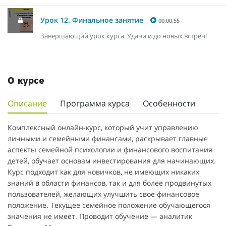
Урок 12. Финальное занятие
00:00:55
Завершающий урок курса. Удачи и до новых встреч!
О курсе
Описание
Программа курса
Особенности
Комплексный онлайн-курс, который учит управлению
личными и семейными финансами, раскрывает главные
аспекты семейной психологии и финансового воспитания
детей, обучает основам инвестирования для начинающих.
Курс подходит как для новичков, не имеющих никаких
знаний в области финансов, так и для более продвинутых
пользователей, желающих улучшить свое финансовое
положение. Текущее семейное положение обучающегося
значения не имеет. Проводит обучение — аналитик