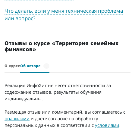
Что делать, если у меня техническая проблема
или вопрос?
Отзывы о курсе «Территория семейных
финансов»
3
О курсе
Об авторе
Редакция ИнфоХит не несет ответственности за
содержание отзывов, результаты обучения
индивидуальны.
Размещая отзыв или комментарий, вы соглашаетесь с
правилами
и даете согласие на обработку
персональных данных в соответствии с
условиями
.