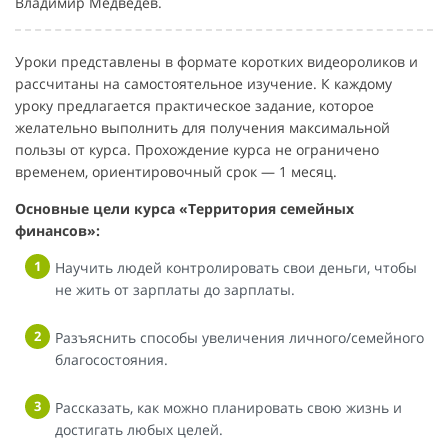
Владимир Медведев.
Уроки представлены в формате коротких видеороликов и
рассчитаны на самостоятельное изучение. К каждому
уроку предлагается практическое задание, которое
желательно выполнить для получения максимальной
пользы от курса. Прохождение курса не ограничено
временем, ориентировочный срок — 1 месяц.
Основные цели курса «Территория семейных
финансов»:
Научить людей контролировать свои деньги, чтобы
не жить от зарплаты до зарплаты.
Разъяснить способы увеличения личного/семейного
благосостояния.
Рассказать, как можно планировать свою жизнь и
достигать любых целей.