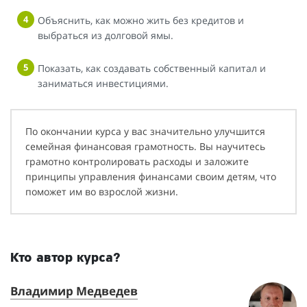
Объяснить, как можно жить без кредитов и
выбраться из долговой ямы.
Показать, как создавать собственный капитал и
заниматься инвестициями.
По окончании курса у вас значительно улучшится
семейная финансовая грамотность. Вы научитесь
грамотно контролировать расходы и заложите
принципы управления финансами своим детям, что
поможет им во взрослой жизни.
Кто автор курса?
Владимир Медведев