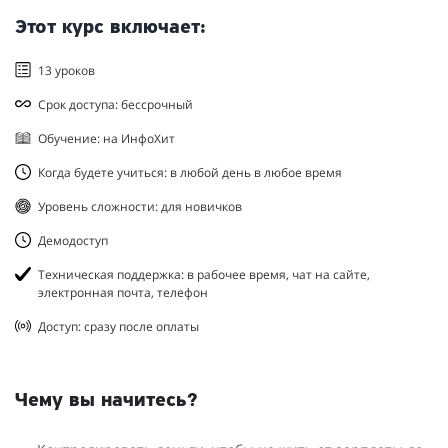
Этот курс включает:
13 уроков
Срок доступа: бессрочный
Обучение: на ИнфоХит
Когда будете учиться: в любой день в любое время
Уровень сложности: для новичков
Демодоступ
Техническая поддержка: в рабочее время, чат на сайте,
электронная почта, телефон
Доступ: сразу после оплаты
Чему вы начитесь?