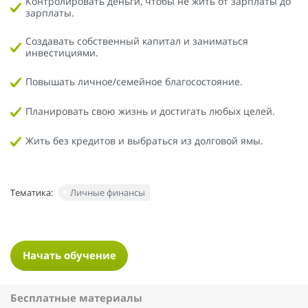
Контролировать деньги, чтобы не жить от зарплаты до
зарплаты.
Создавать собственный капитал и заниматься
инвестициями.
Повышать личное/семейное благосостояние.
Планировать свою жизнь и достигать любых целей.
Жить без кредитов и выбраться из долговой ямы.
Тематика:
Личные финансы
Начать обучение
Бесплатные материалы