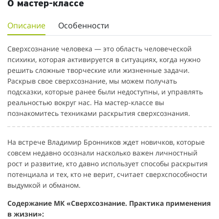
О мастер-классе
Описание
Особенности
Сверхсознание человека — это область человеческой
психики, которая активируется в ситуациях, когда нужно
решить сложные творческие или жизненные задачи.
Раскрыв свое сверхсознание, мы можем получать
подсказки, которые ранее были недоступны, и управлять
реальностью вокруг нас. На мастер-классе вы
познакомитесь техниками раскрытия сверхсознания.
На встрече Владимир Бронников ждет новичков, которые
совсем недавно осознали насколько важен личностный
рост и развитие, кто давно использует способы раскрытия
потенциала и тех, кто не верит, считает сверхспособности
выдумкой и обманом.
Содержание МК «Сверхсознание. Практика применения
в жизни»: