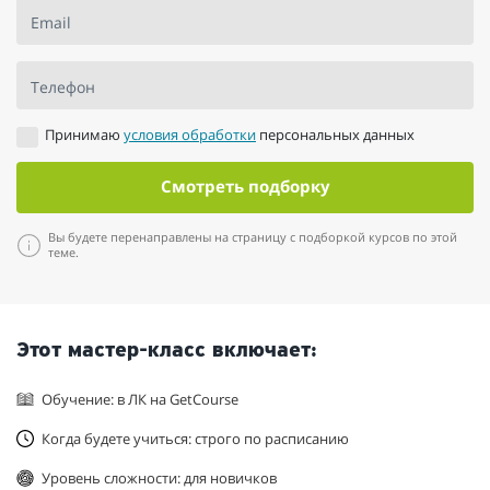
Email
Телефон
Принимаю
условия обработки
персональных данных
Смотреть подборку
Вы будете перенаправлены на страницу с подборкой курсов по этой
теме.
Этот мастер-класс включает:
Обучение: в ЛК на GetCourse
Когда будете учиться: строго по расписанию
Уровень сложности: для новичков