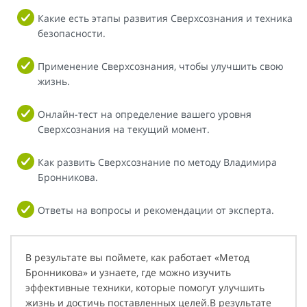
Какие есть этапы развития Сверхсознания и техника
безопасности.
Применение Сверхсознания, чтобы улучшить свою
жизнь.
Онлайн-тест на определение вашего уровня
Сверхсознания на текущий момент.
Как развить Сверхсознание по методу Владимира
Бронникова.
Ответы на вопросы и рекомендации от эксперта.
В результате вы поймете, как работает «Метод
Бронникова» и узнаете, где можно изучить
эффективные техники, которые помогут улучшить
жизнь и достичь поставленных целей.В результате