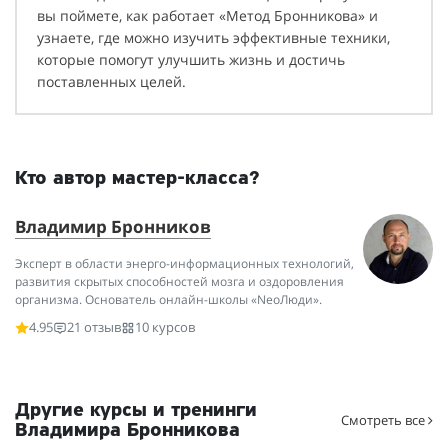
вы поймете, как работает «Метод Бронникова» и
узнаете, где можно изучить эффективные техники,
которые помогут улучшить жизнь и достичь
поставленных целей.
Кто автор мастер-класса?
Владимир Бронников
Эксперт в области энерго-информационных технологий,
развития скрытых способностей мозга и оздоровления
организма. Основатель онлайн-школы «NeoЛюди».
4.95
21 отзыв
10 курсов
Другие курсы и тренинги
Смотреть все
Владимира Бронникова