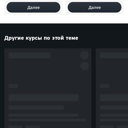
Далее
Далее
Другие курсы по этой теме