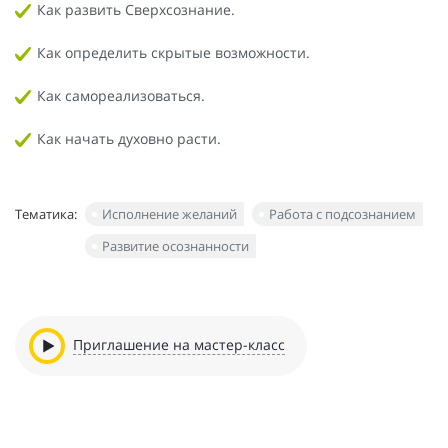
Как развить Сверхсознание.
Как определить скрытые возможности.
Как самореализоваться.
Как начать духовно расти.
Тематика:
Исполнение желаний
Работа с подсознанием
Развитие осознанности
Приглашение на мастер-класс