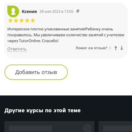
Ксения
28 мая 2023 в 13:05
Интересное плотно упакованные занятия!Ребенку очень
понравилось. Мы увеличиваем количество занятий с учителем
через TutorOnline. Спасибо!
Помог ли отзыв?
0
Ответить
Добавить отзыв
Другие курсы по этой теме