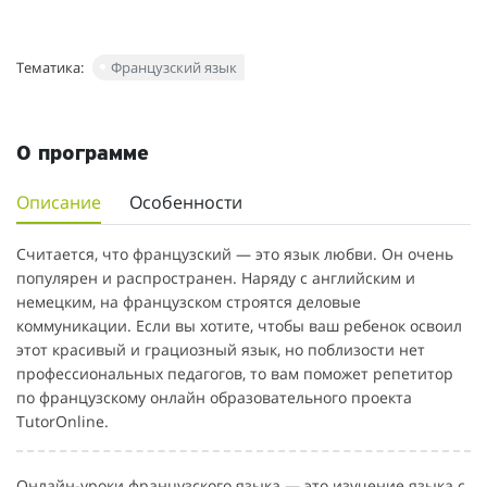
Тематика:
Французский язык
О программе
Описание
Особенности
Считается, что французский — это язык любви. Он очень
популярен и распространен. Наряду с английским и
немецким, на французском строятся деловые
коммуникации. Если вы хотите, чтобы ваш ребенок освоил
этот красивый и грациозный язык, но поблизости нет
профессиональных педагогов, то вам поможет репетитор
по французскому онлайн образовательного проекта
TutorOnline.
Онлайн-уроки французского языка — это изучение языка с