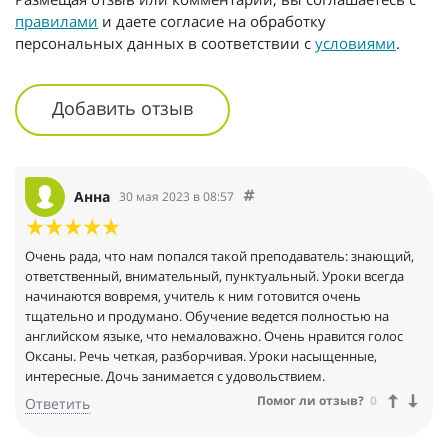
правилами
и даете согласие на обработку
персональных данных в соответствии с
условиями
.
Добавить отзыв
Анна
30 мая 2023 в 08:57
Очень рада, что нам попался такой преподаватель: знающий,
ответственный, внимательный, пунктуальный. Уроки всегда
начинаются вовремя, учитель к ним готовится очень
тщательно и продумано. Обучение ведется полностью на
английском языке, что немаловажно. Очень нравится голос
Оксаны. Речь четкая, разборчивая. Уроки насыщенные,
интересные. Дочь занимается с удовольствием.
Помог ли отзыв?
0
Ответить