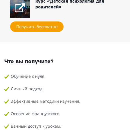
Курс «Детская психология для
родителей»
Получить бесплатно
Что вы получите?
Обучение с нуля.
Личный подход.
Эффективные методики изучения.
Освоение французского.
Вечный доступ к урокам.