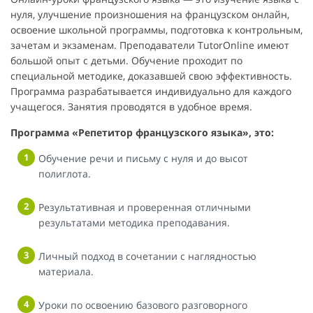
нуля, улучшение произношения на французском онлайн,
освоение школьной программы, подготовка к контрольным,
зачетам и экзаменам. Преподаватели TutorOnline имеют
большой опыт с детьми. Обучение проходит по
специальной методике, доказавшей свою эффективность.
Программа разрабатывается индивидуально для каждого
учащегося. Занятия проводятся в удобное время.
Программа «Репетитор французского языка», это:
Обучение речи и письму с нуля и до высот
полиглота.
Результативная и проверенная отличными
результатами методика преподавания.
Личный подход в сочетании с наглядностью
материала.
Уроки по освоению базового разговорного