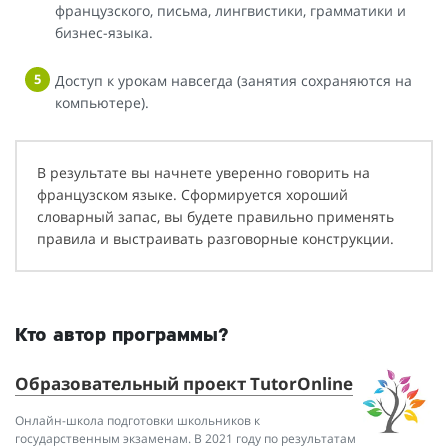
французского, письма, лингвистики, грамматики и
бизнес-языка.
Доступ к урокам навсегда (занятия сохраняются на
компьютере).
В результате вы начнете уверенно говорить на
французском языке. Сформируется хороший
словарный запас, вы будете правильно применять
правила и выстраивать разговорные конструкции.
Кто автор программы?
Образовательный проект TutorOnline
Онлайн-школа подготовки школьников к
государственным экзаменам. В 2021 году по результатам