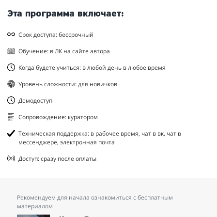
Эта программа включает:
Срок доступа: бессрочный
Обучение: в ЛК на сайте автора
Когда будете учиться: в любой день в любое время
Уровень сложности: для новичков
Демодоступ
Сопровождение: куратором
Техническая поддержка: в рабочее время, чат в вк, чат в
мессенджере, электронная почта
Доступ: сразу после оплаты
Рекомендуем для начала ознакомиться с бесплатным
материалом