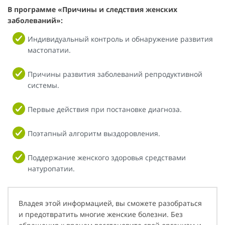
В программе «Причины и следствия женских
заболеваний»:
Индивидуальный контроль и обнаружение развития
мастопатии.
Причины развития заболеваний репродуктивной
системы.
Первые действия при постановке диагноза.
Поэтапный алгоритм выздоровления.
Поддержание женского здоровья средствами
натуропатии.
Владея этой информацией, вы сможете разобраться
и предотвратить многие женские болезни. Без