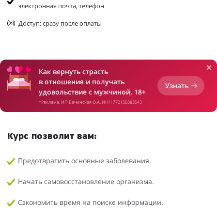
электронная почта, телефон
Доступ: сразу после оплаты
Как вернуть страсть
в отношения и получать
Узнать
удовольствие с мужчиной, 18+
*Реклама. ИП Бачинская О.А. ИНН 772150383543
Курс позволит вам:
Предотвратить основные заболевания.
Начать самовосстановление организма.
Сэкономить время на поиске информации.