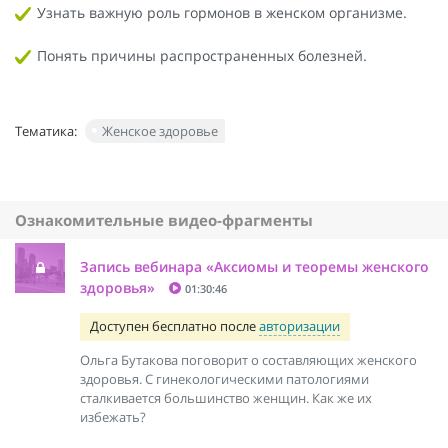
Узнать важную роль гормонов в женском организме.
Понять причины распространенных болезней.
Тематика:
Женское здоровье
Ознакомительные видео-фрагменты
Запись вебинара «Аксиомы и теоремы женского
здоровья»
01:30:46
Доступен бесплатно после
авторизации
Ольга Бутакова поговорит о составляющих женского
здоровья. С гинекологическими патологиями
сталкивается большинство женщин. Как же их
избежать?