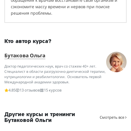
обращения к врачам восстановите свой организм и
сэкономите массу времени и нервов при поиске
решения проблемы.
Кто автор курса?
Бутакова Ольга
Доктор педагогических наук, врач со стажем 40+ лет.
Специалист в области разгрузочно-диетической терапии,
нутрициологии и реабилитологии. Основатель первой
Международной академии здоровья.
4.85
13 отзывов
15 курсов
Другие курсы и тренинги
Смотреть все
Бутаковой Ольги