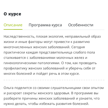
О курсе
Описание
Программа курса
Особенности
Наследственность, плохая экология, неправильный образ
жизни и иные факторы могут привести к развитию
многочисленных женских заболеваний. Сегодня
практически каждая представительница слабого пола
сталкивается с заболеваниями молочных желез и
гинекологическими патологиями. О том, как проводить
профилактику женских заболеваний и уберечь себя от
многих болезней и пойдет речь в этом курсе.
Ольга поделится со своими слушательницами свои опытом
и раскроет секреты женского здоровья. В программе вы
разберете причины женских заболеваний и узнаете, что
нужно делать, чтобы избежать развития болезней.