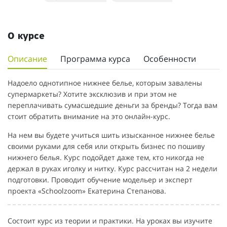
О курсе
Описание
Программа курса
Особенности
Надоело однотипное нижнее белье, которым завалены
супермаркеты? Хотите эксклюзив и при этом не
переплачивать сумасшедшие деньги за бренды? Тогда вам
стоит обратить внимание на это онлайн-курс.
На нем вы будете учиться шить изысканное нижнее белье
своими руками для себя или открыть бизнес по пошиву
нижнего белья. Курс подойдет даже тем, кто никогда не
держал в руках иголку и нитку. Курс рассчитан на 2 недели
подготовки. Проводит обучение модельер и эксперт
проекта «Schoolzoom» Екатерина Степанова.
Состоит курс из теории и практики. На уроках вы изучите