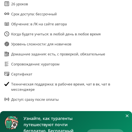
26 уроков
Срок доступа: бессрочный
Обучение: в ЛК на сайте автора
Когда будете учиться: в любой день в любое время
Уровень сложности: для новичков
Домашние задания: есть, с проверкой, обязательные
Сопровождение: куратором
Сертификат
Техническая поддержка: в рабочее время, чат в вк, чат в
мессенджере
Доступ: сразу после оплаты
Узнайте, как турагенты
путешествуют почти
бесплатно. Бесплатный