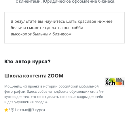
с клиентами. Юридическое оформление бизнеса.
В результате вы научитесь шить красивое нижнее
белье и сможете сделать свое хобби
высокоприбыльным бизнесом.
Кто автор курса?
Школа контента ZOOM
Мощнейший проект в истории российской мобильной
фотографии. Здесь собрана подборка обучающих онлайн-
курсов для тех, кто хочет делать красивые кадры для себя
и для улучшения продаж.
5
1 отзыв
3 курса