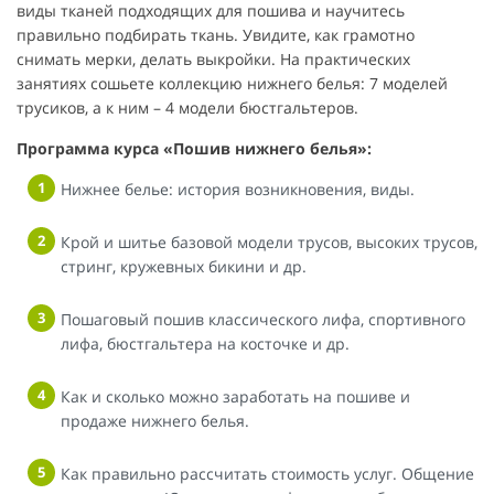
виды тканей подходящих для пошива и научитесь
правильно подбирать ткань. Увидите, как грамотно
снимать мерки, делать выкройки. На практических
занятиях сошьете коллекцию нижнего белья: 7 моделей
трусиков, а к ним – 4 модели бюстгальтеров.
Программа курса «Пошив нижнего белья»:
Нижнее белье: история возникновения, виды.
Крой и шитье базовой модели трусов, высоких трусов,
стринг, кружевных бикини и др.
Пошаговый пошив классического лифа, спортивного
лифа, бюстгальтера на косточке и др.
Как и сколько можно заработать на пошиве и
продаже нижнего белья.
Как правильно рассчитать стоимость услуг. Общение