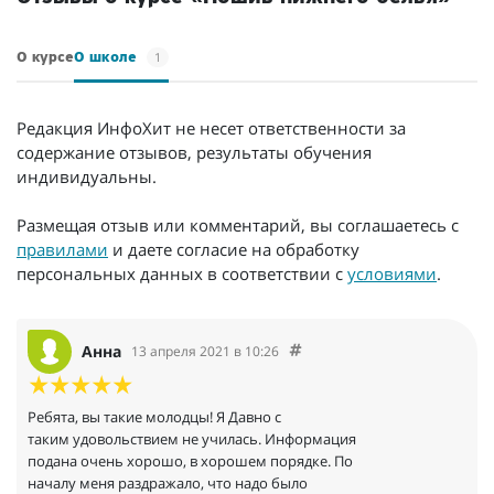
1
О курсе
О школе
Редакция ИнфоХит не несет ответственности за
содержание отзывов, результаты обучения
индивидуальны.
Размещая отзыв или комментарий, вы соглашаетесь с
правилами
и даете согласие на обработку
персональных данных в соответствии с
условиями
.
Анна
13 апреля 2021 в 10:26
Ребята, вы такие молодцы! Я Давно с
таким удовольствием не училась. Информация
подана очень хорошо, в хорошем порядке. По
началу меня раздражало, что надо было