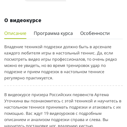
О видеокурсе
Описание
Программа курса
Особенности
Владение техникой подрезки должно быть в арсенале
каждого любителя игры в настольный теннис. Да, если
посмотреть видео игры профессионалов, то очень редко
можно ее увидеть, но во время тренировок удар по
подрезке и прием подрезок в настольном теннисе
регулярно практикуется.
В видеокурсе призера Российских первенств Артема
Уточкина вы познакомитесь с этой техникой и научитесь в
настольном теннисе принимать подрезки и атаковать с их
помощью. Вас ждут 19 видеоуроков с подробным
описанием и анализом подрезки справа и слева. Вы
научитесь постановке ног, владению кистью,