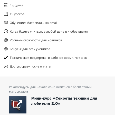
4 модуля
19 уроков
Обучение: Материалы на email
Когда будете учиться: в любой день в любое время
Уровень сложности: для новичков
Бонусы: для всех учеников
Техническая поддержка: в рабочее время, чат в вк
Доступ: сразу после оплаты
Рекомендуем для начала ознакомиться с бесплатным
материалом
Мини-курс «Секреты техники для
любителя 2.0»