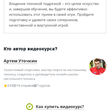
Владение техникой подрезкой – это целое искусство
и, завершив обучение, вы будете эффективно
использовать этот прием в своей игре. Пройдите
подготовку и удивите своих соперников,
качественной и виртуозной игрой.
Кто автор видеокурса?
Артем Уточкин
Талантливый спортсмен, мастер спорта по настольному
теннису, создатель и руководитель онлайн-школы
настольного тенниса.
4.93
14 отзывов
7 курсов
Как купить видеокурс?