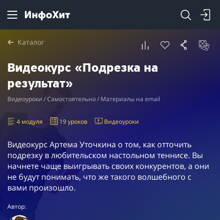
Каталог
Видеокурс «Подрезка на
результат»
Видеоуроки / Самостоятельно / Материалы на email
4 модуля
19 уроков
Видеоуроки
Видеокурс Артема Уточкина о том, как отточить
подрезку в любительском настольном теннисе. Вы
начнете чаще выигрывать своих конкурентов, а они
не будут понимать, что же такого волшебного с
вами произошло.
Автор: