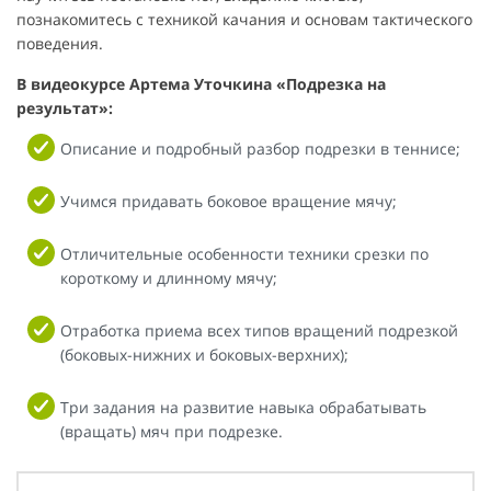
познакомитесь с техникой качания и основам тактического
поведения.
В видеокурсе Артема Уточкина «Подрезка на
результат»:
Описание и подробный разбор подрезки в теннисе;
Учимся придавать боковое вращение мячу;
Отличительные особенности техники срезки по
короткому и длинному мячу;
Отработка приема всех типов вращений подрезкой
(боковых-нижних и боковых-верхних);
Три задания на развитие навыка обрабатывать
(вращать) мяч при подрезке.