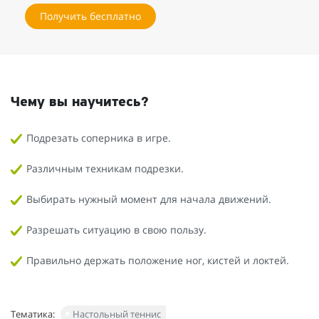
Получить бесплатно
Чему вы научитесь?
Подрезать соперника в игре.
Различным техникам подрезки.
Выбирать нужный момент для начала движений.
Разрешать ситуацию в свою пользу.
Правильно держать положение ног, кистей и локтей.
Тематика:
Настольный теннис