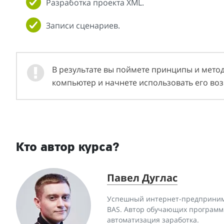
Разработка проекта XML.
Записи сценариев.
В результате вы поймете принципы и метод
компьютер и начнете использовать его во
Кто автор курса?
Павел Дуглас
Успешный интернет-предпринима
BAS. Автор обучающих программ 
автоматизация заработка.