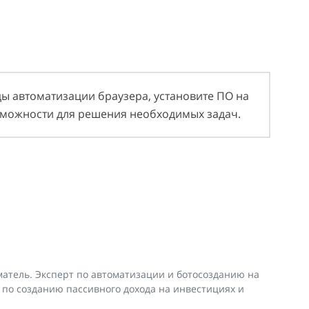
ы автоматизации браузера, установите ПО на
зможности для решения необходимых задач.
тель. Эксперт по автоматизации и ботосозданию на
по созданию пассивного дохода на инвестициях и