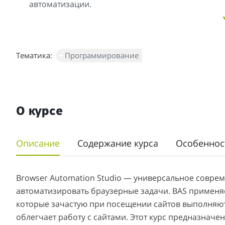
автоматизации.
Тематика:
Программирование
О курсе
Описание
Содержание курса
Особеннос
Browser Automation Studio — универсальное совре
автоматизировать браузерные задачи. BAS применя
которые зачастую при посещении сайтов выполняютс
облегчает работу с сайтами. Этот курс предназначен