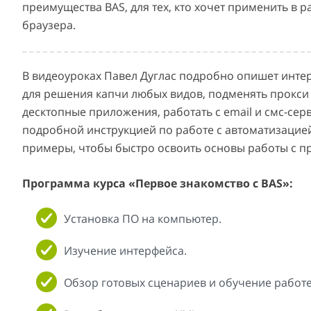
преимущества BAS, для тех, кто хочет применить в
браузера.
В видеоуроках Павел Дуглас подробно опишет интер
для решения капчи любых видов, подменять прокси 
десктопные приложения, работать с email и смс-сер
подробной инструкцией по работе с автоматизацией
примеры, чтобы быстро освоить основы работы с 
Программа курса «Первое знакомство с BAS»:
Установка ПО на компьютер.
Изучение интерфейса.
Обзор готовых сценариев и обучение работе