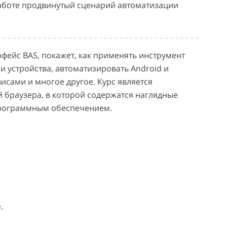
 работе продвинутый сценарий автоматизации
фейс BAS, покажет, как применять инструмент
и устройства, автоматизировать Android и
висами и многое другое. Курс является
 браузера, в которой содержатся наглядные
программным обеспечением.
.