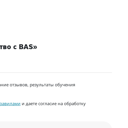
тво с BAS»
ание отзывов, результаты обучения
равилами
и даете согласие на обработку