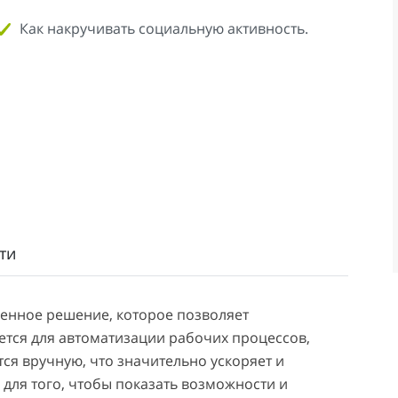
Как накручивать социальную активность.
ти
менное решение, которое позволяет
ется для автоматизации рабочих процессов,
я вручную, что значительно ускоряет и
 для того, чтобы показать возможности и