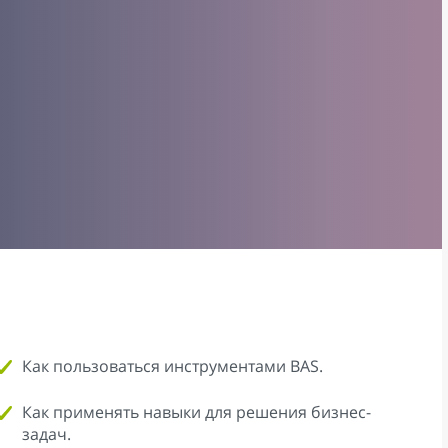
Как пользоваться инструментами BAS.
Как применять навыки для решения бизнес-
задач.