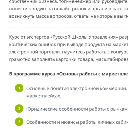
собственник бизнеса, топ-менеджер или руководите
вывести продукт на онлайн-рынок и организовать за
возникнуть масса вопросов, ответы на которые вы п
Курс от экспертов «Русской Школы Управления» раз
критических ошибок при выводе продукта на маркет
электронной торговли, научитесь работать с конкур
грамотно заполнять карточки товара, масштабирова
В программе курса «Основы работы с маркетпл
Основные понятия электронной коммерции.
маркетплейсах.
Юридические особенности работы с рынкам
Особенности и нюансы работы личных кабин