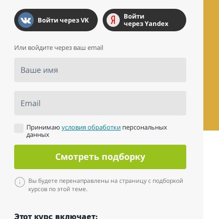
Войти
Войти через VK
через Yandex
Или войдите через ваш email
Ваше имя
Email
Принимаю
условия обработки
персональных
данных
Смотреть подборку
Вы будете перенаправлены на страницу с подборкой
курсов по этой теме.
Этот курс включает: