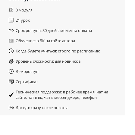
3 модуля
21 урок
Срок доступа: 30 дней с момента оплаты
Обучение: в ЛК на сайте автора
Когда будете учиться: строго по расписанию
Уровень сложности: для новичков
Демодоступ
Сертификат
Техническая поддержка: в рабочее время, чат на
сайте, чат в вк, чат в мессенджере, телефон
Доступ: сразу после оплаты