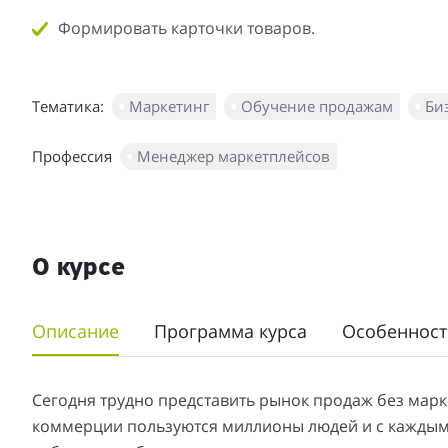
Формировать карточки товаров.
Тематика:
Маркетинг
Обучение продажам
Би
Профессия
Менеджер маркетплейсов
О курсе
Описание
Программа курса
Особенност
Сегодня трудно представить рынок продаж без мар
коммерции пользуются миллионы людей и с каждым г