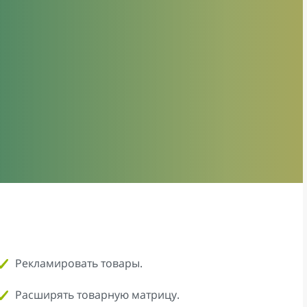
Рекламировать товары.
Расширять товарную матрицу.