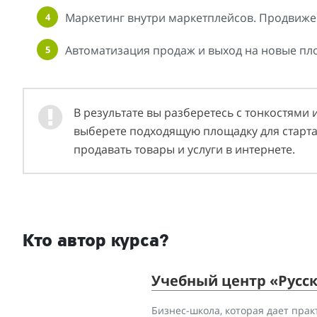
Маркетинг внутри маркетплейсов. Продвиже
Автоматизация продаж и выход на новые пл
В результате вы разберетесь с тонкостями
выберете подходящую площадку для старта,
продавать товары и услуги в интернете.
Кто автор курса?
Учебный центр «Русс
Бизнес-школа, которая дает прак