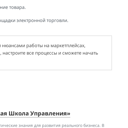
ние товара.
ощадки электронной торговли.
 и нюансами работы на маркетплейсах,
 настроите все процессы и сможете начать
кая Школа Управления»
тические знания для развития реального бизнеса. В