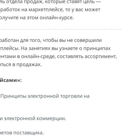
ль отдела продаж, которые ставят цель —
работок на маркетплейсе, то у вас может
олучите на этом онлайн-курсе.
работан для того, чтобы вы не совершили
плейсы. На занятиях вы узнаете о принципах
ентами в онлайн-среде, составлять ассортимент,
ться в продажах.
ейсами»:
 Принципы электронной торговли на
и электронной коммерции.
етов поставщика.