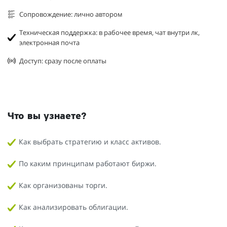
Сопровождение: лично автором
Техническая поддержка: в рабочее время, чат внутри лк,
электронная почта
Доступ: сразу после оплаты
Что вы узнаете?
Как выбрать стратегию и класс активов.
По каким принципам работают биржи.
Как организованы торги.
Как анализировать облигации.