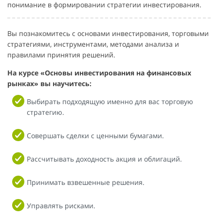
понимание в формировании стратегии инвестирования.
Вы познакомитесь с основами инвестирования, торговыми
стратегиями, инструментами, методами анализа и
правилами принятия решений.
На курсе «Основы инвестирования на финансовых
рынках» вы научитесь:
Выбирать подходящую именно для вас торговую
стратегию.
Совершать сделки с ценными бумагами.
Рассчитывать доходность акция и облигаций.
Принимать взвешенные решения.
Управлять рисками.