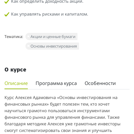
Как определить доходность акций.
Как управлять рисками и капиталом.
Тематика:
Акции и ценные бумаги
Основы инвестирования
О курсе
Описание
Программа курса
Особенности
Курс Алексея Адамовича «Основы инвестирования на
финансовых рынках» будет полезен тем, кто хочет
научиться грамотно пользоваться инструментами
финансового рынка для управления финансами. Также
благодаря методике Алексея уже грамотные инвесторы
смогут систематизировать свои знания и улучшить