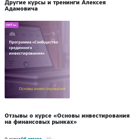
Другие курсы и тренинги Алексея
Адамовича
450 ₽
/мес.
Программа «Сообщество
срединного
инвестирования»
Основы инвестирования
Отзывы о курсе «Основы инвестирования
на финансовых рынках»
69