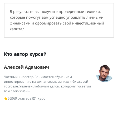
В результате вы получите проверенные техники,
которые помогут вам успешно управлять личными
финансами и сформировать свой инвестиционный
капитал.
Кто автор курса?
Алексей Адамович
Частный инвестор. Занимается обучением
инвестированию на финансовых рынках и биржевой
торговле. Увлечен любимым делом, которому посветил
всю свою жизнь.
5
69 отзывов
1 курс