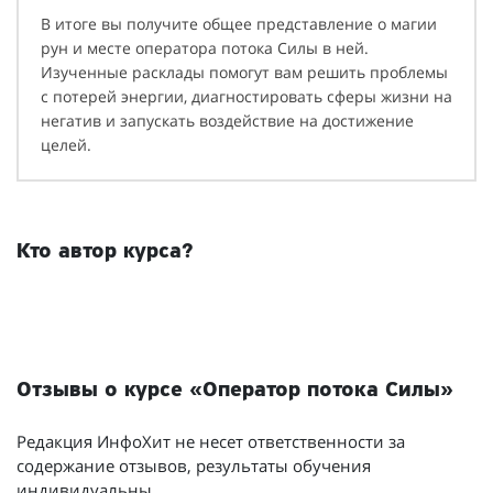
В итоге вы получите общее представление о магии
рун и месте оператора потока Силы в ней.
Изученные расклады помогут вам решить проблемы
с потерей энергии, диагностировать сферы жизни на
негатив и запускать воздействие на достижение
целей.
Кто автор курса?
Отзывы о курсе «Оператор потока Силы»
Редакция ИнфоХит не несет ответственности за
содержание отзывов, результаты обучения
индивидуальны.