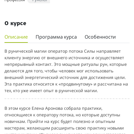
О курсе
Описание
Программа курса
Особенности
В рунической магии оператор потока Силы направляет
клиенту энергию от внешнего источника и осуществляет
непрерывный контакт. Это мощные ритуалы рун, которые
делаются для того, чтобы человек мог использовать
внешний энергетический источник для достижения цели.
Эта практика относится к «продвинутому» и рассчитана на
тех, кто уже имеет опыт в рунической магии.
В этом курсе Елена Аронова собрала практики,
относящиеся к оператору потока, но которые доступны
новичкам. Прийти на курс будет полезно и опытным
мастерам, желающим расширить свою практику новыми