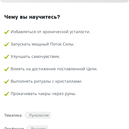
Чему вы научитесь?
Избавляться от хронической усталости.
Запускать мощный Поток Силы.
Улучшать самочувствие.
Влиять на достижение поставленной Цели.
Выполнять ритуалы с кристаллами.
Прокачивать чакры через руны.
Тематика:
Рунология
Профессия
Рунолог