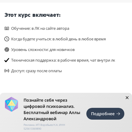
Этот курс включает:
Обучение: в ЛК на сайте автора
Когда будете учиться: в любой день в любое время
Уровень сложности: для новичков
Техническая поддержка: в рабочее время, чат внутри лк
Доступ: сразу после оплаты
Познайте себя через
цифровой психоанализ.
Бесплатный вебинар Аллы
Подробнее
Александровой
Реклама. ИП Воробьев Н.А. ИНН
525613369890