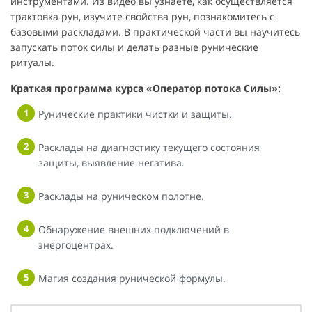
инструментами. Из видео вы узнаете, как осуществляется
трактовка рун, изучите свойства рун, познакомитесь с
базовыми раскладами. В практической части вы научитесь
запускать поток силы и делать разные рунические
ритуалы.
Краткая программа курса «Оператор потока Силы»:
Рунические практики чистки и защиты.
Расклады на диагностику текущего состояния
защиты, выявление негатива.
Расклады на руническом полотне.
Обнаружение внешних подключений в
энергоцентрах.
Магия создания рунической формулы.