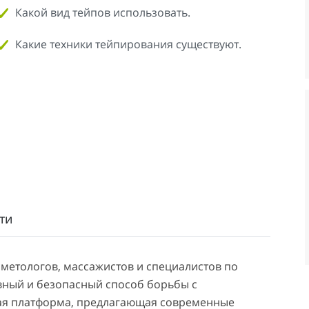
Какой вид тейпов использовать.
Какие техники тейпирования существуют.
ти
метологов, массажистов и специалистов по
вный и безопасный способ борьбы с
ая платформа, предлагающая современные