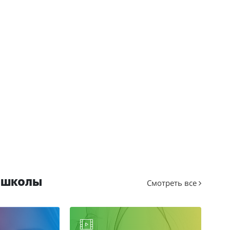
-школы
Смотреть все