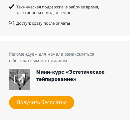
Техническая поддержка: в рабочее время,
электронная почта, телефон
Доступ: сразу после оплаты
Рекомендуем для начала ознакомиться
с бесплатным материалом
Мини-курс «Эстетическое
тейпирование»
Получить бесплатно