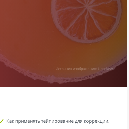
Источник изображения: Unsplash
Как применять тейпирование для коррекции.