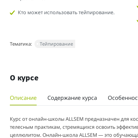
Кто может использовать тейпирование.
Тематика:
Тейпирование
О курсе
Описание
Содержание курса
Особеннос
Курс от онлайн-школы ALLSEM предназначен для кос
телесным практикам, стремящихся освоить эффекти
целлюлитом. Онлайн-школа ALLSEM — это обучающ