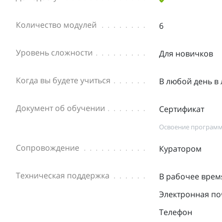
Количество модулей
6
Уровень сложности
Для новичков
Когда вы будете учиться
В любой день в
Документ об обучении
Сертификат
Освоение программ
Сопровождение
Куратором
Техническая поддержка
В рабочее врем
Электронная по
Телефон