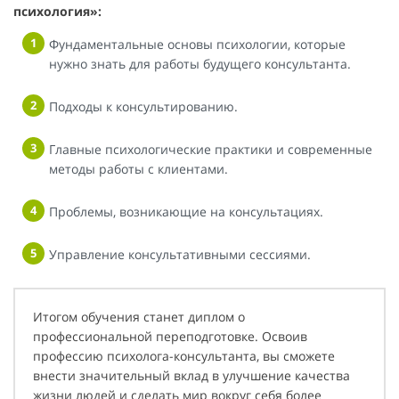
психология»:
Фундаментальные основы психологии, которые
нужно знать для работы будущего консультанта.
Подходы к консультированию.
Главные психологические практики и современные
методы работы с клиентами.
Проблемы, возникающие на консультациях.
Управление консультативными сессиями.
Итогом обучения станет диплом о
профессиональной переподготовке. Освоив
профессию психолога-консультанта, вы сможете
внести значительный вклад в улучшение качества
жизни людей и сделать мир вокруг себя более