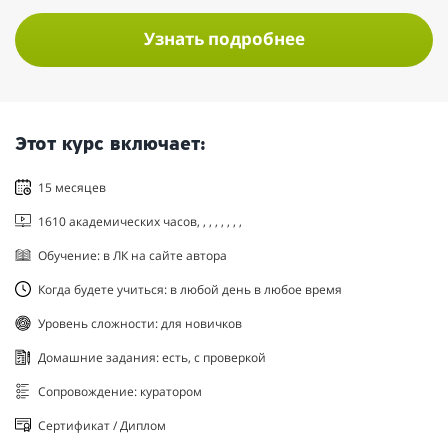
Узнать подробнее
Этот курс включает:
15 месяцев
1610 академических часов, , , , , , , ,
Обучение: в ЛК на сайте автора
Когда будете учиться: в любой день в любое время
Уровень сложности: для новичков
Домашние задания: есть, с проверкой
Сопровождение: куратором
Сертификат / Диплом