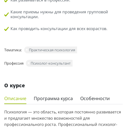
Какие приемы нужны для проведения групповой
консультации.
Как проводить консультации для всех возрастов.
Тематика:
Практическая психология
Профессия
Психолог-консультант
О курсе
Описание
Программа курса
Особенности
Психология — это область, которая постоянно развивается
и предлагает множество возможностей для
профессионального роста. Профессиональный психолог-