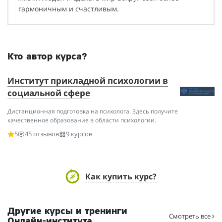
гармоничным и счастливым.
Кто автор курса?
Институт прикладной психологии в
социальной сфере
Дистанционная подготовка на психолога. Здесь получите
качественное образование в области психологии.
5
45 отзывов
9 курсов
Как купить курс?
Другие курсы и тренинги
Смотреть все
Онлайн-института