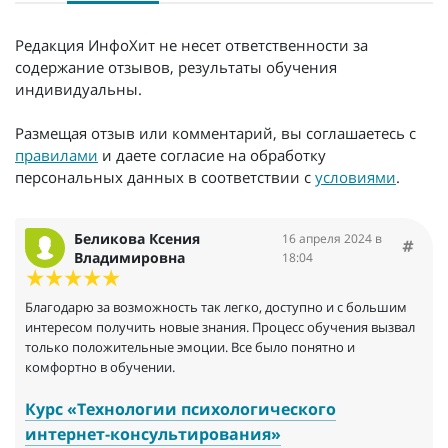
Редакция ИнфоХит не несет ответственности за
содержание отзывов, результаты обучения
индивидуальны.
Размещая отзыв или комментарий, вы соглашаетесь с
правилами
и даете согласие на обработку
персональных данных в соответствии с
условиями
.
Беликова Ксения
16 апреля 2024 в
Владимировна
18:04
Благодарю за возможность так легко, доступно и с большим
интересом получить новые знания. Процесс обучения вызвал
только положительные эмоции. Все было понятно и
комфортно в обучении.
Курс «Технологии психологического
интернет-консультирования»