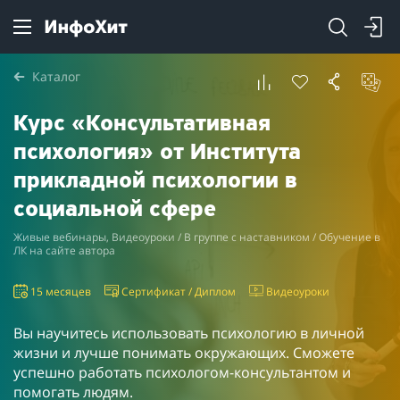
Каталог
Курс «Консультативная
психология» от Института
прикладной психологии в
социальной сфере
Живые вебинары, Видеоуроки / В группе с наставником / Обучение в
ЛК на сайте автора
15 месяцев
Сертификат / Диплом
Видеоуроки
Вы научитесь использовать психологию в личной
жизни и лучше понимать окружающих. Сможете
успешно работать психологом-консультантом и
помогать людям.