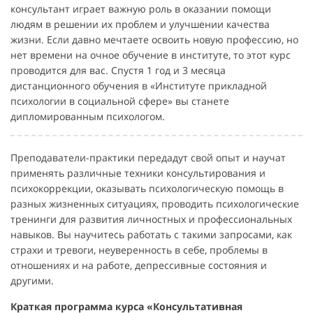
консультант играет важную роль в оказании помощи
людям в решении их проблем и улучшении качества
жизни. Если давно мечтаете освоить новую профессию, но
нет времени на очное обучение в институте, то этот курс
проводится для вас. Спустя 1 год и 3 месяца
дистанционного обучения в «Институте прикладной
психологии в социальной сфере» вы станете
дипломированным психологом.
Преподаватели-практики передадут свой опыт и научат
применять различные техники консультирования и
психокоррекции, оказывать психологическую помощь в
разных жизненных ситуациях, проводить психологические
тренинги для развития личностных и профессиональных
навыков. Вы научитесь работать с такими запросами, как
страхи и тревоги, неуверенность в себе, проблемы в
отношениях и на работе, депрессивные состояния и
другими.
Краткая программа курса «Консультативная