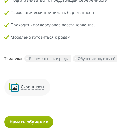
Подготавливаться к предстоящей беременности.
Психологически принимать беременность.
Проходить послеродовое восстановление.
Морально готовиться к родам.
Тематика:
Беременность и роды
Обучение родителей
Скриншоты
Начать обучение