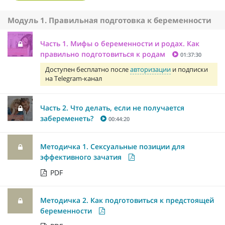
Модуль 1. Правильная подготовка к беременности
Часть 1. Мифы о беременности и родах. Как
правильно подготовиться к родам
01:37:30
Доступен бесплатно после
авторизации
и подписки
на Telegram-канал
Часть 2. Что делать, если не получается
забеременеть?
00:44:20
Методичка 1. Сексуальные позиции для
эффективного зачатия
PDF
Методичка 2. Как подготовиться к предстоящей
беременности