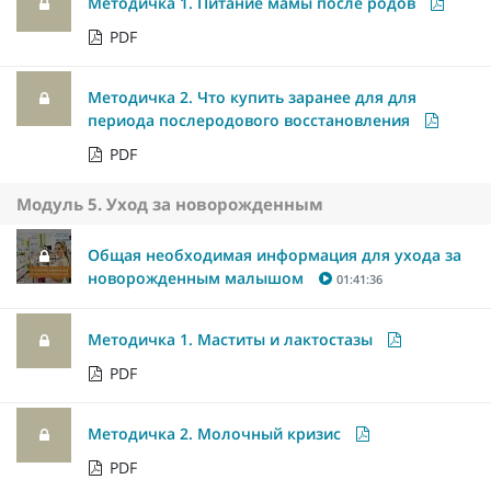
Методичка 1. Питание мамы после родов
PDF
Методичка 2. Что купить заранее для для
периода послеродового восстановления
PDF
Модуль 5. Уход за новорожденным
Общая необходимая информация для ухода за
новорожденным малышом
01:41:36
Методичка 1. Маститы и лактостазы
PDF
Методичка 2. Молочный кризис
PDF