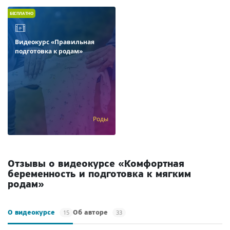
БЕСПЛАТНО
Видеокурс «Правильная
подготовка к родам»
Роды
Отзывы о видеокурсе «Комфортная
беременность и подготовка к мягким
родам»
15
33
О видеокурсе
Об авторе