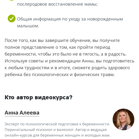
послеродовое восстановление мамы;
Общая информация по уходу за новорожденным
малышом.
После того, как вы завершите обучение, вы получите
полное представление о том, как пройти период
беременности, чтобы это было не в тягость, а в радость.
Используя советы и рекомендации Анны, вы подготовитесь
к любым трудностям и в итоге, сможете родить здорового
ребенка без психологических и физических травм.
Кто автор видеокурса?
Анна Алеева
Эксперт по психологической подготовке к беременности.
Перинатальный психолог и валеолог. Автор и ведущая
онлайн-курсов для беременных женщин и молодых мам.