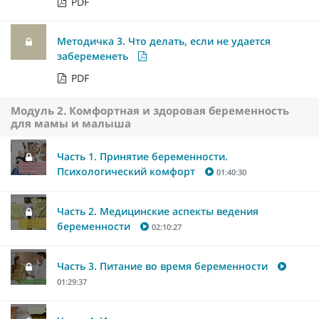
PDF
Методичка 3. Что делать, если не удается
забеременеть
PDF
Модуль 2. Комфортная и здоровая беременность
для мамы и малыша
Часть 1. Принятие беременности.
Психологический комфорт
01:40:30
Часть 2. Медицинские аспекты ведения
беременности
02:10:27
Часть 3. Питание во время беременности
01:29:37