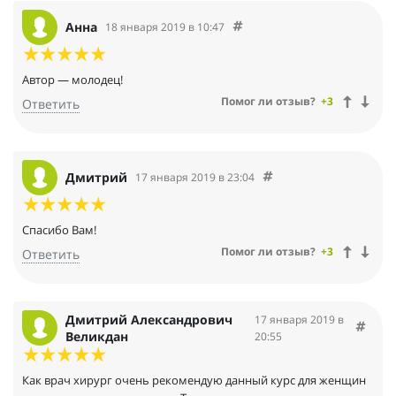
Анна
18 января 2019 в 10:47
Автор — молодец!
Помог ли отзыв?
+3
Ответить
Дмитрий
17 января 2019 в 23:04
Спасибо Вам!
Помог ли отзыв?
+3
Ответить
Дмитрий Александрович
17 января 2019 в
Великдан
20:55
Как врач хирург очень рекомендую данный курс для женщин