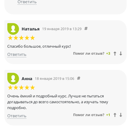
Ответить
Наталья
19 января 2019 в 13:29
Спасибо большое, отличный курс!
Помог ли отзыв?
+3
Ответить
Анна
18 января 2019 в 15:06
Очень ёмкий и подробный курс. Лучше не пытаться
догадываться до всего самостоятельно, а изучать тему
подробно.
Помог ли отзыв?
+1
Ответить