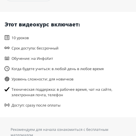
Этот видеокурс включает:
10 уроков
Срок доступа: бессрочный
Обучение: на ИнфоХит
Когда будете учиться: в любой день в любое время
Уровень сложности: для новичков
Техническая поддержка: в рабочее время, чат на сайте,
электронная почта, телефон
Доступ: сразу после оплаты
Рекомендуем для начала ознакомиться с бесплатным
материалом