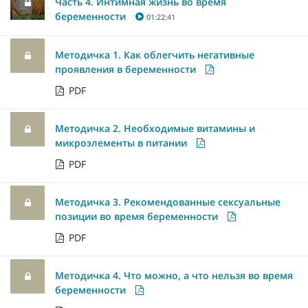
Часть 4. Интимная жизнь во время
беременности
01:22:41
Методичка 1. Как облегчить негативные
проявления в беременности
PDF
Методичка 2. Необходимые витамины и
микроэлементы в питании
PDF
Методичка 3. Рекомендованные сексуальные
позиции во время беременности
PDF
Методичка 4. Что можно, а что нельзя во время
беременности