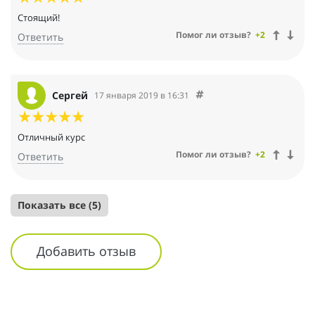
Стоящий!
Помог ли отзыв?
+2
Ответить
Сергей
17 января 2019 в 16:31
Отличный курс
Помог ли отзыв?
+2
Ответить
Показать все (5)
Добавить отзыв