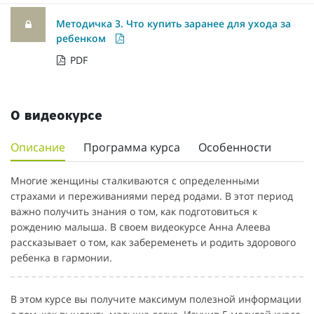
Методичка 3. Что купить заранее для ухода за
ребенком
PDF
О видеокурсе
Описание
Программа курса
Особенности
Многие женщины сталкиваются с определенными
страхами и переживаниями перед родами. В этот период
важно получить знания о том, как подготовиться к
рождению малыша. В своем видеокурсе Анна Алеева
рассказывает о том, как забеременеть и родить здорового
ребенка в гармонии.
В этом курсе вы получите максимум полезной информации