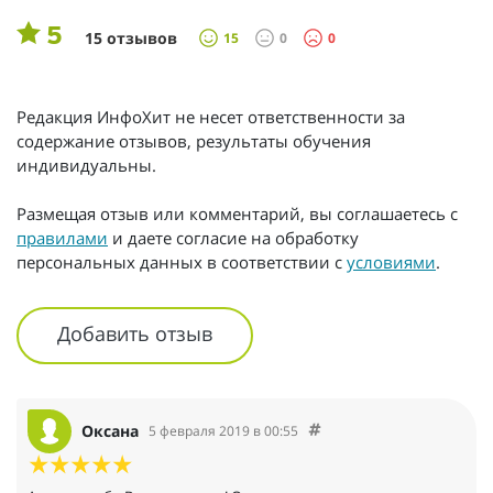
5
15 отзывов
15
0
0
Редакция ИнфоХит не несет ответственности за
содержание отзывов, результаты обучения
индивидуальны.
Размещая отзыв или комментарий, вы соглашаетесь с
правилами
и даете согласие на обработку
персональных данных в соответствии с
условиями
.
Добавить отзыв
Оксана
5 февраля 2019 в 00:55