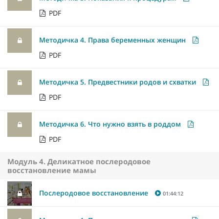
PDF
Методичка 4. Права беременных женщин
PDF
Методичка 5. Предвестники родов и схватки
PDF
Методичка 6. Что нужно взять в роддом
PDF
Модуль 4. Деликатное послеродовое
восстановление мамы
Послеродовое восстановление
01:44:12