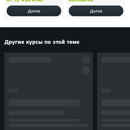
от 12 458 ₽
Бесплатно
/мес.
Далее
Далее
Другие курсы по этой теме