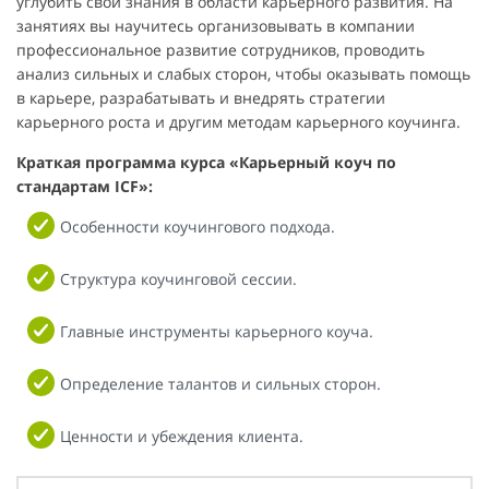
углубить свои знания в области карьерного развития. На
занятиях вы научитесь организовывать в компании
профессиональное развитие сотрудников, проводить
анализ сильных и слабых сторон, чтобы оказывать помощь
в карьере, разрабатывать и внедрять стратегии
карьерного роста и другим методам карьерного коучинга.
Краткая программа курса «Карьерный коуч по
стандартам ICF»:
Особенности коучингового подхода.
Структура коучинговой сессии.
Главные инструменты карьерного коуча.
Определение талантов и сильных сторон.
Ценности и убеждения клиента.