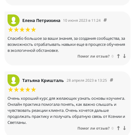
Елена Петрихина
10 июня 2023 в 11:24
Спасибо большое за ваши знания, за создания сообщества, за
возможность отрабатывать навыки еще в процессе обучения
в экологичной обстановке.
Помог ли отзыв?
0
Татьяна Кришталь
28 апреля 2023 в 13:25
Очень хороший курс для желающих узнать основы коучинга.
Онлайн практика помогала понять, как важно слышать и
чувствовать реакции клиента. Очень хочется дальше
продолжать практику и получать обратную связь от Ксении и
Светланы.
Помог ли отзыв?
0