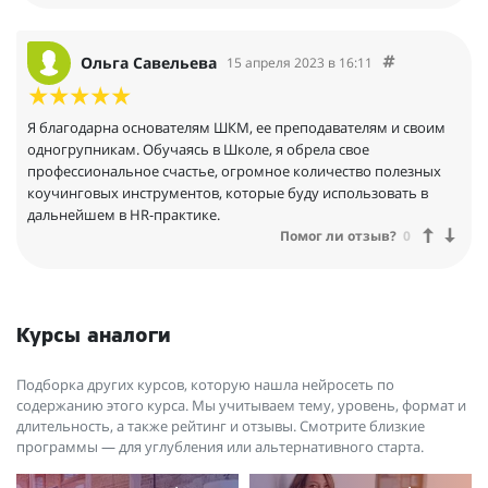
Ольга Савельева
15 апреля 2023 в 16:11
Я благодарна основателям ШКМ, ее преподавателям и своим
одногрупникам. Обучаясь в Школе, я обрела свое
профессиональное счастье, огромное количество полезных
коучинговых инструментов, которые буду использовать в
дальнейшем в HR-практике.
Помог ли отзыв?
0
Курсы аналоги
Подборка других курсов, которую нашла нейросеть по
содержанию этого курса. Мы учитываем тему, уровень, формат и
длительность, а также рейтинг и отзывы. Смотрите близкие
программы — для углубления или альтернативного старта.