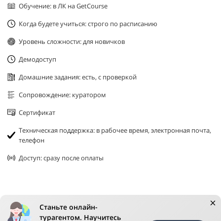
Обучение: в ЛК на GetCourse
Когда будете учиться: строго по расписанию
Уровень сложности: для новичков
Демодоступ
Домашние задания: есть, с проверкой
Сопровождение: куратором
Сертификат
Техническая поддержка: в рабочее время, электронная почта,
телефон
Доступ: сразу после оплаты
Станьте онлайн-
турагентом. Научитесь