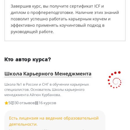
Завершив курс, вы получите сертификат ICF и
диплом о профпереподготовке. Наличие этих знаний
позволит успешно работать карьерным коучем и
эффективно применять коучинговый подход в
руководящей работе.
Кто автор курса?
Школа Карьерного Менеджмента
Школа №1 в России и СНГ в обучении карьерных
специалистов. Основатель Школы карьерного
менеджмента Айгюн Курбанова.
5
30 отзывов
16 курсов
Есть лицензия на ведение образовательной
деятельности.