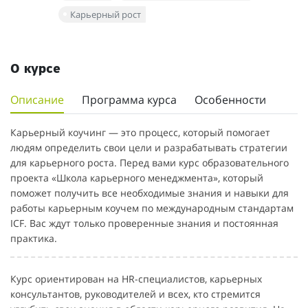
Карьерный рост
О курсе
Описание
Программа курса
Особенности
Карьерный коучинг — это процесс, который помогает
людям определить свои цели и разрабатывать стратегии
для карьерного роста. Перед вами курс образовательного
проекта «Школа карьерного менеджмента», который
поможет получить все необходимые знания и навыки для
работы карьерным коучем по международным стандартам
ICF. Вас ждут только проверенные знания и постоянная
практика.
Курс ориентирован на HR-специалистов, карьерных
консультантов, руководителей и всех, кто стремится