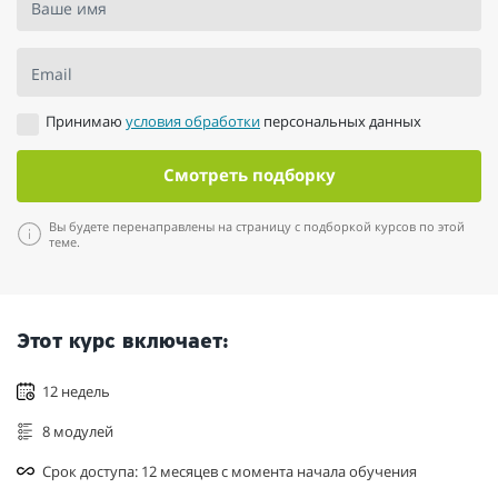
Ваше имя
Email
Принимаю
условия обработки
персональных данных
Смотреть подборку
Вы будете перенаправлены на страницу с подборкой курсов по этой
теме.
Этот курс включает:
12 недель
8 модулей
Срок доступа: 12 месяцев с момента начала обучения