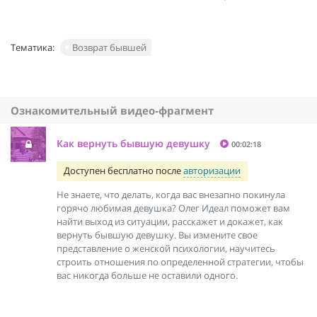
Тематика:
Возврат бывшей
Ознакомительный видео-фрагмент
Как вернуть бывшую девушку
00:02:18
Доступен бесплатно после
авторизации
Не знаете, что делать, когда вас внезапно покинула
горячо любимая девушка? Олег Идеал поможет вам
найти выход из ситуации, расскажет и докажет, как
вернуть бывшую девушку. Вы измените свое
представление о женской психологии, научитесь
строить отношения по определенной стратегии, чтобы
вас никогда больше не оставили одного.