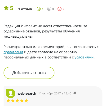
5
1 отзыв
1
0
0
Редакция ИнфоХит не несет ответственности за
содержание отзывов, результаты обучения
индивидуальны.
Размещая отзыв или комментарий, вы соглашаетесь с
правилами
и даете согласие на обработку
персональных данных в соответствии с
условиями
.
Добавить отзыв
web-search
11 октября 2017 в 15:40