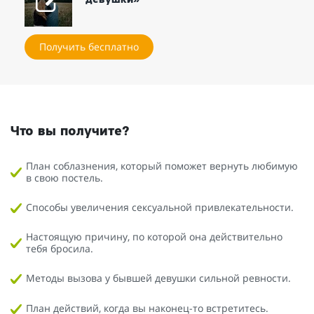
Получить бесплатно
Что вы получите?
План соблазнения, который поможет вернуть любимую
в свою постель.
Способы увеличения сексуальной привлекательности.
Настоящую причину, по которой она действительно
тебя бросила.
Методы вызова у бывшей девушки сильной ревности.
План действий, когда вы наконец-то встретитесь.