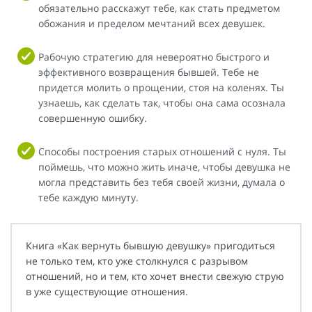
обязательно расскажут тебе, как стать предметом
обожания и пределом мечтаний всех девушек.
Рабочую стратегию для невероятно быстрого и
эффективного возвращения бывшей. Тебе не
придется молить о прощении, стоя на коленях. Ты
узнаешь, как сделать так, чтобы она сама осознала
совершенную ошибку.
Способы построения старых отношений с нуля. Ты
поймешь, что можно жить иначе, чтобы девушка не
могла представить без тебя своей жизни, думала о
тебе каждую минуту.
Книга «Как вернуть бывшую девушку» пригодиться
не только тем, кто уже столкнулся с разрывом
отношений, но и тем, кто хочет внести свежую струю
в уже существующие отношения.