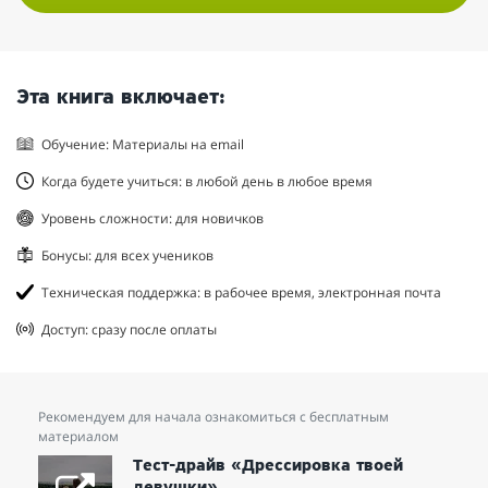
Эта книга включает:
Обучение: Материалы на email
Когда будете учиться: в любой день в любое время
Уровень сложности: для новичков
Бонусы: для всех учеников
Техническая поддержка: в рабочее время, электронная почта
Доступ: сразу после оплаты
Рекомендуем для начала ознакомиться с бесплатным
материалом
Тест-драйв «Дрессировка твоей
девушки»