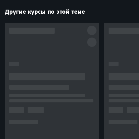
Другие курсы по этой теме