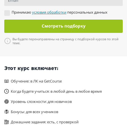
Email
Принимаю
условия обработки
персональных данных
Смотреть подборку
Вы будете перенаправлены на страницу с подборкой курсов по этой
теме.
Этот курс включает:
Обучение: в ЛК на GetCourse
Когда будете учиться: в любой день в любое время
Уровень сложности: для новичков
Бонусы: для всех учеников
Домашние задания: есть, с проверкой