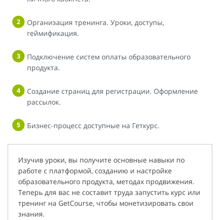
Организация тренинга. Уроки, доступы,
геймификация.
Подключение систем оплаты образовательного
продукта.
Создание страниц для регистрации. Оформление
рассылок.
Бизнес-процесс доступные на Геткурс.
Изучив уроки, вы получите основные навыки по
работе с платформой, созданию и настройке
образовательного продукта, методах продвижения.
Теперь для вас не составит труда запустить курс или
тренинг на GetCourse, чтобы монетизировать свои
знания.