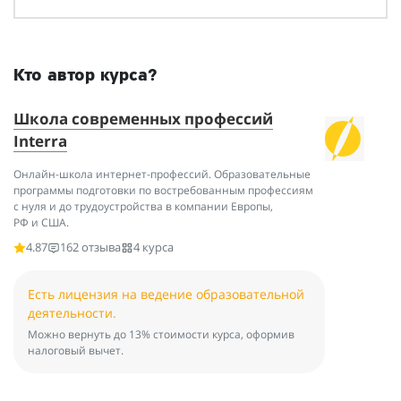
Кто автор курса?
Школа современных профессий
Interra
Онлайн-школа интернет-профессий. Образовательные
программы подготовки по востребованным профессиям
с нуля и до трудоустройства в компании Европы,
РФ и США.
4.87
162 отзыва
4 курса
Есть лицензия на ведение образовательной
деятельности.
Можно вернуть до 13% стоимости курса, оформив
налоговый вычет.