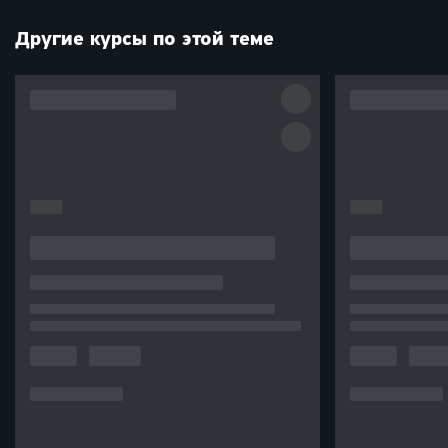
Другие курсы по этой теме