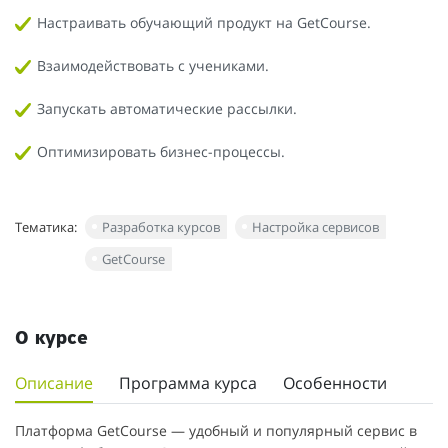
Настраивать обучающий продукт на GetCourse.
Взаимодействовать с учениками.
Запускать автоматические рассылки.
Оптимизировать бизнес-процессы.
Тематика:
Разработка курсов
Настройка сервисов
GetCourse
О курсе
Описание
Программа курса
Особенности
Платформа GetCourse — удобный и популярный сервис в