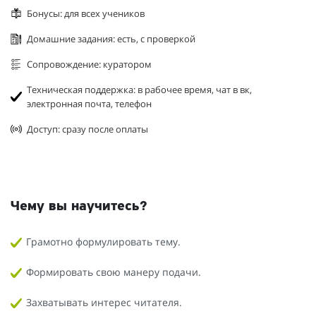
Бонусы: для всех учеников
Домашние задания: есть, с проверкой
Сопровождение: куратором
Техническая поддержка: в рабочее время, чат в вк,
электронная почта, телефон
Доступ: сразу после оплаты
Чему вы научитесь?
Грамотно формулировать тему.
Формировать свою манеру подачи.
Захватывать интерес читателя.