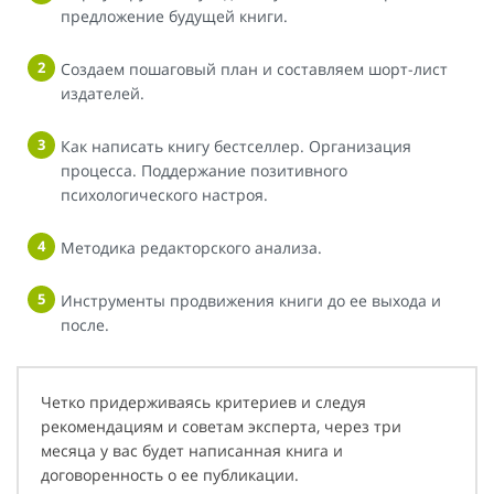
предложение будущей книги.
Создаем пошаговый план и составляем шорт-лист
издателей.
Как написать книгу бестселлер. Организация
процесса. Поддержание позитивного
психологического настроя.
Методика редакторского анализа.
Инструменты продвижения книги до ее выхода и
после.
Четко придерживаясь критериев и следуя
рекомендациям и советам эксперта, через три
месяца у вас будет написанная книга и
договоренность о ее публикации.