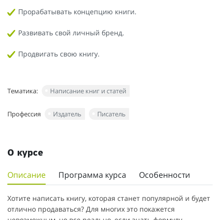
Прорабатывать концепцию книги.
Развивать свой личный бренд.
Продвигать свою книгу.
Тематика:
Написание книг и статей
Профессия
Издатель
Писатель
О курсе
Описание
Программа курса
Особенности
Хотите написать книгу, которая станет популярной и будет
отлично продаваться? Для многих это покажется
невозможным, но все реально, если знать формулу