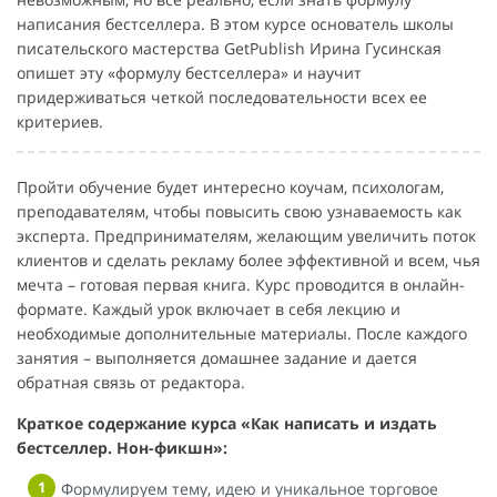
написания бестселлера. В этом курсе основатель школы
писательского мастерства GetPublish Ирина Гусинская
опишет эту «формулу бестселлера» и научит
придерживаться четкой последовательности всех ее
критериев.
Пройти обучение будет интересно коучам, психологам,
преподавателям, чтобы повысить свою узнаваемость как
эксперта. Предпринимателям, желающим увеличить поток
клиентов и сделать рекламу более эффективной и всем, чья
мечта – готовая первая книга. Курс проводится в онлайн-
формате. Каждый урок включает в себя лекцию и
необходимые дополнительные материалы. После каждого
занятия – выполняется домашнее задание и дается
обратная связь от редактора.
Краткое содержание курса «Как написать и издать
бестселлер. Нон-фикшн»:
Формулируем тему, идею и уникальное торговое