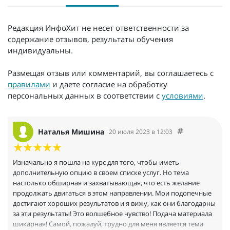
Редакция ИнфоХит не несет ответственности за
содержание отзывов, результаты обучения
индивидуальны.
Размещая отзыв или комментарий, вы соглашаетесь с
правилами
и даете согласие на обработку
персональных данных в соответствии с
условиями
.
Наталья Мишина
20 июля 2023 в 12:03
Изначально я пошла на курс для того, чтобы иметь
дополнительную опцию в своем списке услуг. Но тема
настолько обширная и захватывающая, что есть желание
продолжать двигаться в этом направлении. Мои подопечные
достигают хороших результатов и я вижу, как они благодарны
за эти результаты! Это волшебное чувство! Подача материала
шикарная! Самой, пожалуй, трудно для меня является тема