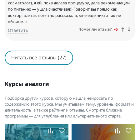
косметолог), я ей, пока делала процедуру, дала рекомендации
по питанию — ушла счастливая)) Говорит вы прямо как
доктор, всё так понятно рассказали, мне ещё никто так не
объяснял
Помог ли отзыв?
–5
Ответить
Читать все отзывы (27)
Курсы аналоги
Подборка других курсов, которую нашла нейросеть по
содержанию этого курса. Мы учитываем тему, уровень, формат и
длительность, а также рейтинг и отзывы. Смотрите близкие
программы — для углубления или альтернативного старта.