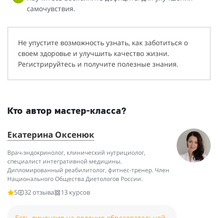
самочувствия.
Не упустите возможность узнать, как заботиться о
своем здоровье и улучшить качество жизни.
Регистрируйтесь и получите полезные знания.
Кто автор мастер-класса?
Екатерина Оксенюк
Врач-эндокринолог, клинический нутрициолог,
специалист интегративной медицины.
Дипломированный реабилитолог, фитнес-тренер. Член
Национального Общества Диетологов России.
5
32 отзыва
13 курсов
Есть лицензия на ведение образовательной