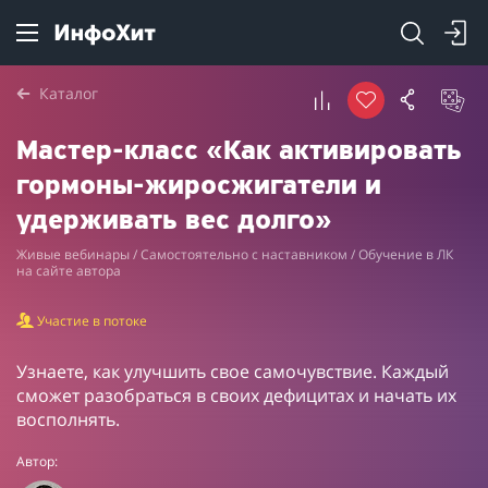
Каталог
Мастер-класс «Как активировать
гормоны-жиросжигатели и
удерживать вес долго»
Живые вебинары / Самостоятельно с наставником / Обучение в ЛК
на сайте автора
Участие в потоке
Узнаете, как улучшить свое самочувствие. Каждый
сможет разобраться в своих дефицитах и начать их
восполнять.
Автор: