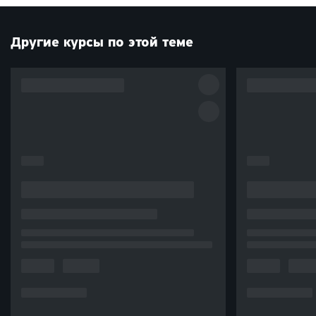
Другие курсы по этой теме