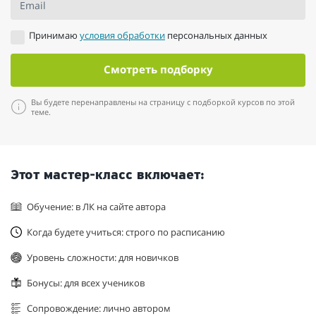
Email
Принимаю
условия обработки
персональных данных
Смотреть подборку
Вы будете перенаправлены на страницу с подборкой курсов по этой
теме.
Этот мастер-класс включает:
Обучение: в ЛК на сайте автора
Когда будете учиться: строго по расписанию
Уровень сложности: для новичков
Бонусы: для всех учеников
Сопровождение: лично автором