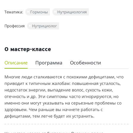
Тематика:
Гормоны
Нутрициология
Профессия
Нутрициолог
О мастер-классе
Описание
Программа
Особенности
Многие люди сталкиваются с похожими дефицитами, что
приводит к типичным жалобам: повышенная усталость,
недостаток энергии, выпадение волос, сухость кожи,
отечность и др. Эти симптомы часто игнорируются, но
именно они могут указывать на серьезные проблемы со
здоровьем. Чем раньше вы начнете работать с
дефицитами, тем легче будет их устранить.