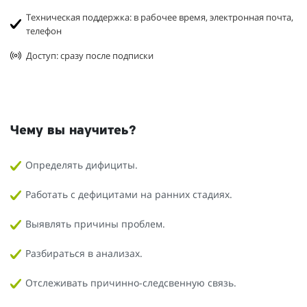
Техническая поддержка: в рабочее время, электронная почта,
телефон
Доступ: сразу после подписки
Чему вы научитеь?
Определять дифициты.
Работать с дефицитами на ранних стадиях.
Выявлять причины проблем.
Разбираться в анализах.
Отслеживать причинно-следсвенную связь.