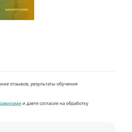
БИОЭНЕРГЕТИКА
ание отзывов, результаты обучения
равилами
и даете согласие на обработку