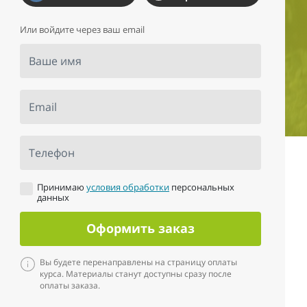
Или войдите через ваш email
Ваше имя
Email
Телефон
Принимаю
условия обработки
персональных
данных
Оформить заказ
Вы будете перенаправлены на страницу оплаты
курса. Материалы станут доступны сразу после
оплаты заказа.