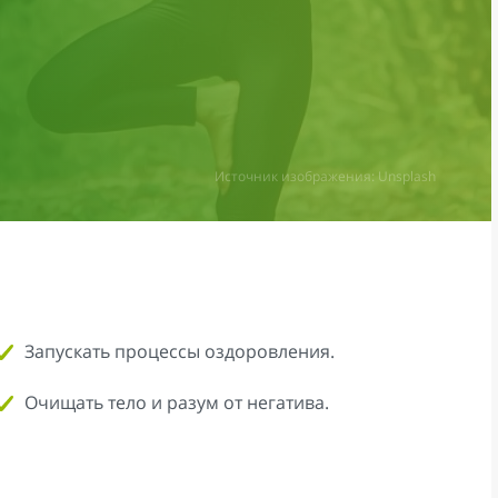
Источник изображения: Unsplash
Запускать процессы оздоровления.
Очищать тело и разум от негатива.