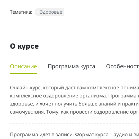
Тематика:
Здоровье
О курсе
Описание
Программа курса
Особенност
Онлайн-курс, который даст вам комплексное поним
комплексное оздоровление организма. Программа пр
здоровье, и хочет получить больше знаний и практи
самочувствия. Тому, как провести оздоровление ор
Программа идет в записи. Формат курса – аудио и в