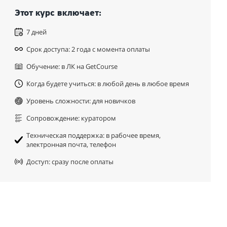
Этот курс включает:
7 дней
Срок доступа: 2 года с момента оплаты
Обучение: в ЛК на GetCourse
Когда будете учиться: в любой день в любое время
Уровень сложности: для новичков
Сопровождение: куратором
Техническая поддержка: в рабочее время,
электронная почта, телефон
Доступ: сразу после оплаты