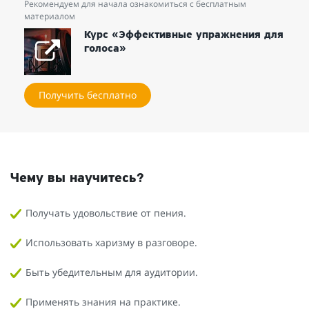
Рекомендуем для начала ознакомиться с бесплатным
материалом
Курс «Эффективные упражнения для
голоса»
Получить бесплатно
Чему вы научитесь?
Получать удовольствие от пения.
Использовать харизму в разговоре.
Быть убедительным для аудитории.
Применять знания на практике.