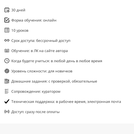
30 дней
Форма обучения: онлайн
10 уроков
Срок доступа: бессрочный доступ
Обучение: в ЛК на сайте автора
Когда будете учиться: в любой день в любое время
Уровень сложности: для новичков
Домашние задания: с проверкой, обязательные
Сопровождение: куратором
Техническая поддержка: в рабочее время, электронная почта
Доступ: сразу после оплаты