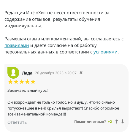
Редакция ИнфоХит не несет ответственности за
содержание отзывов, результаты обучения
индивидуальны.
Размещая отзыв или комментарий, вы соглашаетесь с
правилами
и даете согласие на обработку
персональных данных в соответствии с
условиями
.
Лада
26 декабря 2023 в 20:07
Замечательный курс!
Он возрождает не только голос, но и душу. Что-то сильно
потускневшее в ней! Крылья вырастают! Спасибо огромное
всей замечательной команде!!!!
Помог ли отзыв?
+2
Ответить