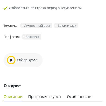
Избавляться от страха перед выступлением.
Тематика:
Личностный рост
Вокал и слух
Профессия
Вокалист
Обзор курса
О курсе
Описание
Программа курса
Особенности