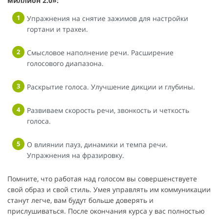
миллион 2.0»:
Упражнения на снятие зажимов для настройки
гортани и трахеи.
Смысловое наполнение речи. Расширение
голосового диапазона.
Раскрытие голоса. Улучшение дикции и глубины.
Развиваем скорость речи, звонкость и четкость
голоса.
О влиянии пауз, динамики и темпа речи.
Упражнения на фразировку.
Помните, что работая над голосом вы совершенствуете
свой образ и свой стиль. Умея управлять им коммуникации
станут легче, вам будут больше доверять и
прислушиваться. После окончания курса у вас полностью