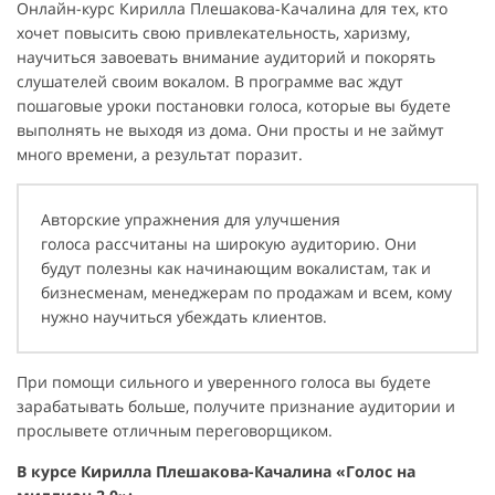
Онлайн-курс Кирилла Плешакова-Качалина для тех, кто
хочет повысить свою привлекательность, харизму,
научиться завоевать внимание аудиторий и покорять
слушателей своим вокалом. В программе вас ждут
пошаговые уроки постановки голоса, которые вы будете
выполнять не выходя из дома. Они просты и не займут
много времени, а результат поразит.
Авторские упражнения для улучшения
голоса рассчитаны на широкую аудиторию. Они
будут полезны как начинающим вокалистам, так и
бизнесменам, менеджерам по продажам и всем, кому
нужно научиться убеждать клиентов.
При помощи сильного и уверенного голоса вы будете
зарабатывать больше, получите признание аудитории и
прослывете отличным переговорщиком.
В курсе Кирилла Плешакова-Качалина «Голос на