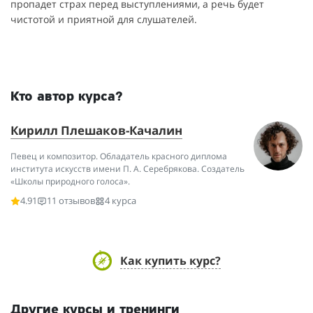
пропадет страх перед выступлениями, а речь будет
чистотой и приятной для слушателей.
Кто автор курса?
Кирилл Плешаков-Качалин
Певец и композитор. Обладатель красного диплома
института искусств имени П. А. Серебрякова. Создатель
«Школы природного голоса».
4.91
11 отзывов
4 курса
Как купить курс?
Другие курсы и тренинги