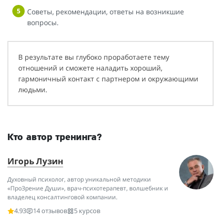
Советы, рекомендации, ответы на возникшие
вопросы.
В результате вы глубоко проработаете тему
отношений и сможете наладить хороший,
гармоничный контакт с партнером и окружающими
людьми.
Кто автор тренинга?
Игорь Лузин
Духовный психолог, автор уникальной методики
«ПроЗрение Души», врач-психотерапевт, волшебник и
владелец консалтинговой компании.
4.93
14 отзывов
5 курсов