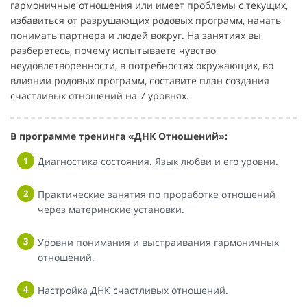
гармоничные отношения или имеет проблемы с текущих,
избавиться от разрушающих родовых программ, начать
понимать партнера и людей вокруг. На занятиях вы
разберетесь, почему испытываете чувство
неудовлетворенности, в потребностях окружающих, во
влиянии родовых программ, составите план создания
счастливых отношений на 7 уровнях.
В программе тренинга «ДНК Отношений»:
Диагностика состояния. Язык любви и его уровни.
Практические занятия по проработке отношений
через материнские установки.
Уровни понимания и выстраивания гармоничных
отношений.
Настройка ДНК счастливых отношений.