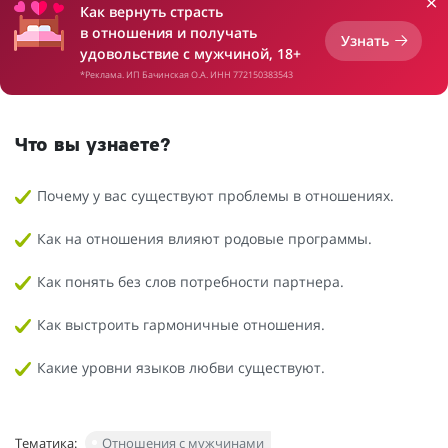
Как вернуть страсть
в отношения и получать
Узнать
удовольствие с мужчиной, 18+
*Реклама. ИП Бачинская О.А. ИНН 772150383543
Что вы узнаете?
Почему у вас существуют проблемы в отношениях.
Как на отношения влияют родовые программы.
Как понять без слов потребности партнера.
Как выстроить гармоничные отношения.
Какие уровни языков любви существуют.
Тематика:
Отношения с мужчинами