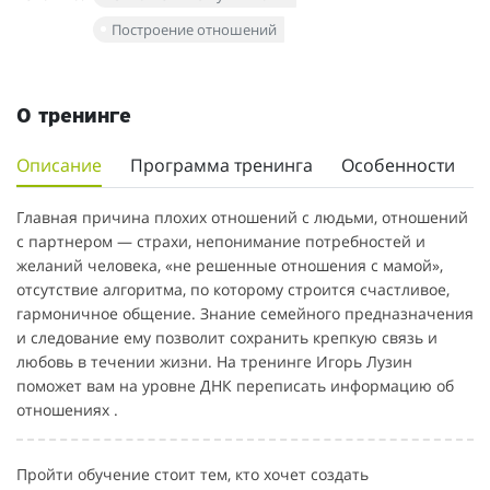
Построение отношений
О тренинге
Описание
Программа тренинга
Особенности
Главная причина плохих отношений с людьми, отношений
с партнером — страхи, непонимание потребностей и
желаний человека, «не решенные отношения с мамой»,
отсутствие алгоритма, по которому строится счастливое,
гармоничное общение. Знание семейного предназначения
и следование ему позволит сохранить крепкую связь и
любовь в течении жизни. На тренинге Игорь Лузин
поможет вам на уровне ДНК переписать информацию об
отношениях .
Пройти обучение стоит тем, кто хочет создать