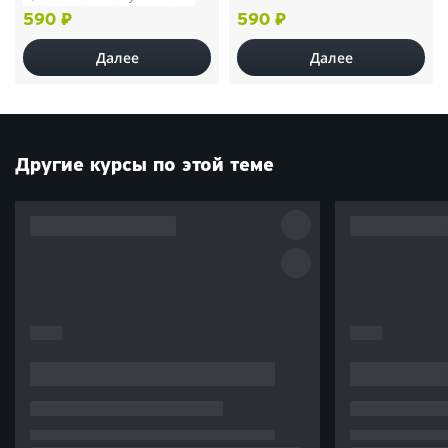
590 ₽
590 ₽
Далее
Далее
Другие курсы по этой теме