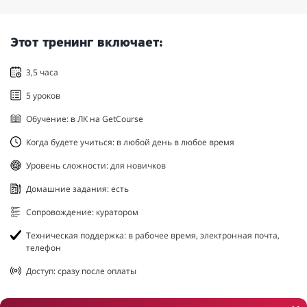
Этот тренинг включает:
3,5 часа
5 уроков
Обучение: в ЛК на GetCourse
Когда будете учиться: в любой день в любое время
Уровень сложности: для новичков
Домашние задания: есть
Сопровождение: куратором
Техническая поддержка: в рабочее время, электронная почта,
телефон
Доступ: сразу после оплаты