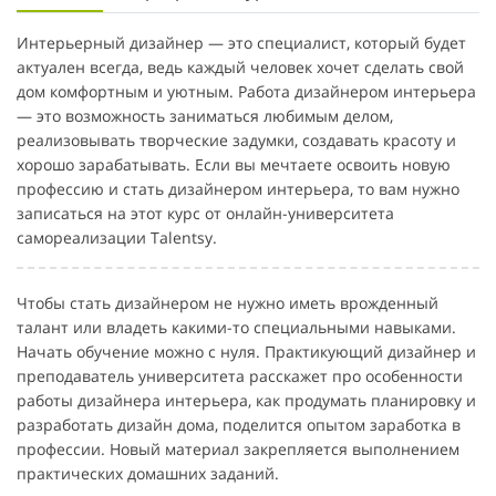
Интерьерный дизайнер — это специалист, который будет
актуален всегда, ведь каждый человек хочет сделать свой
дом комфортным и уютным. Работа дизайнером интерьера
— это возможность заниматься любимым делом,
реализовывать творческие задумки, создавать красоту и
хорошо зарабатывать. Если вы мечтаете освоить новую
профессию и стать дизайнером интерьера, то вам нужно
записаться на этот курс от онлайн-университета
самореализации Talentsy.
Чтобы стать дизайнером не нужно иметь врожденный
талант или владеть какими-то специальными навыками.
Начать обучение можно с нуля. Практикующий дизайнер и
преподаватель университета расскажет про особенности
работы дизайнера интерьера, как продумать планировку и
разработать дизайн дома, поделится опытом заработка в
профессии. Новый материал закрепляется выполнением
практических домашних заданий.