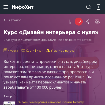
Каталог
Курс «Дизайн интерьера с нуля»
Видеоуроки / Самостоятельно / Обучение в ЛК на сайте автора
4 урока
Сертификат
Участие в потоке
Вы хотите сменить профессию и стать дизайнером
интерьера, но не знаете, с чего начать. Этот курс
покажет вам все самое важное про профессию и
поможет вам принять осознанное решение. Вы
узнаете, как найти первых клиентов и начать
зарабатывать от 100 000 рублей.
Автор:
Онлайн-университет самореализации Talentsy