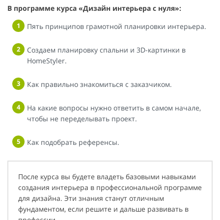
В программе курса «Дизайн интерьера с нуля»:
Пять принципов грамотной планировки интерьера.
Создаем планировку спальни и 3D-картинки в
HomeStyler.
Как правильно знакомиться с заказчиком.
На какие вопросы нужно ответить в самом начале,
чтобы не переделывать проект.
Как подобрать референсы.
После курса вы будете владеть базовыми навыками
создания интерьера в профессиональной программе
для дизайна. Эти знания станут отличным
фундаментом, если решите и дальше развивать в
профессии.