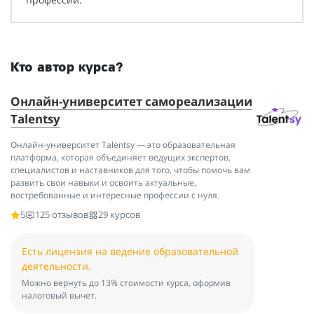
Кто автор курса?
Онлайн-университет самореализации
Talentsy
Онлайн-университет Talentsy — это образовательная
платформа, которая объединяет ведущих экспертов,
специалистов и наставников для того, чтобы помочь вам
развить свои навыки и освоить актуальные,
востребованные и интересные профессии с нуля.
5
125 отзывов
29 курсов
Есть лицензия на ведение образовательной
деятельности.
Можно вернуть до 13% стоимости курса, оформив
налоговый вычет.