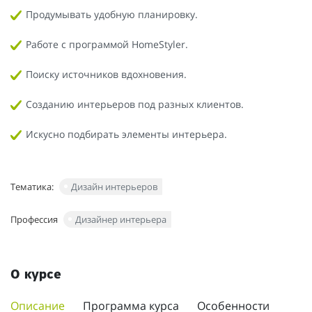
Продумывать удобную планировку.
Работе с программой HomeStyler.
Поиску источников вдохновения.
Созданию интерьеров под разных клиентов.
Искусно подбирать элементы интерьера.
Тематика:
Дизайн интерьеров
Профессия
Дизайнер интерьера
О курсе
Описание
Программа курса
Особенности