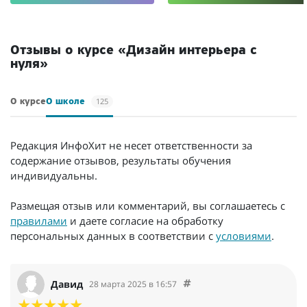
Отзывы о курсе «Дизайн интерьера с
нуля»
125
О курсе
О школе
Редакция ИнфоХит не несет ответственности за
содержание отзывов, результаты обучения
индивидуальны.
Размещая отзыв или комментарий, вы соглашаетесь с
правилами
и даете согласие на обработку
персональных данных в соответствии с
условиями
.
Давид
28 марта 2025 в 16:57