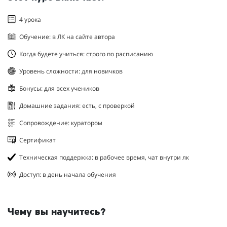
4 урока
Обучение: в ЛК на сайте автора
Когда будете учиться: строго по расписанию
Уровень сложности: для новичков
Бонусы: для всех учеников
Домашние задания: есть, с проверкой
Сопровождение: куратором
Сертификат
Техническая поддержка: в рабочее время, чат внутри лк
Доступ: в день начала обучения
Чему вы научитесь?