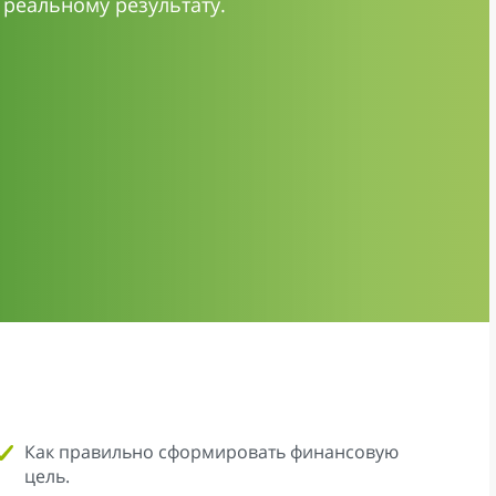
 реальному результату.
Как правильно сформировать финансовую
цель.