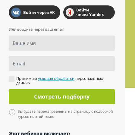
Войти
Войти через VK
через Yandex
Или войдите через ваш email
Ваше имя
Email
Принимаю
условия обработки
персональных
данных
Смотреть подборку
Вы будете перенаправлены на страницу с подборкой
курсов по этой теме.
Этот вебинар включает: