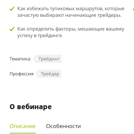
Как избежать тупиковых маршрутов, которые
зачастую выбирают начинающие трейдеры.
Как определить факторы, мешающие вашему
успеху в трейдинге.
Тематика:
Трейдинг
Профессия
Трейдер
О вебинаре
Описание
Особенности