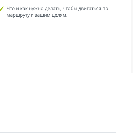
Что и как нужно делать, чтобы двигаться по
маршруту к вашим целям.