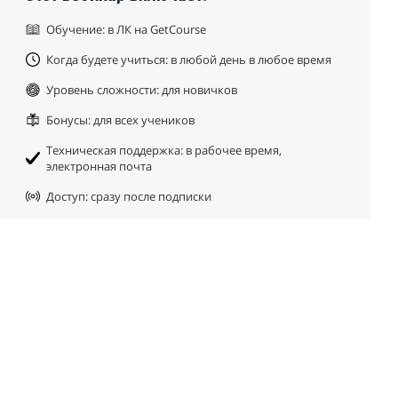
Обучение: в ЛК на GetCourse
Когда будете учиться: в любой день в любое время
Уровень сложности: для новичков
Бонусы: для всех учеников
Техническая поддержка: в рабочее время,
электронная почта
Доступ: сразу после подписки