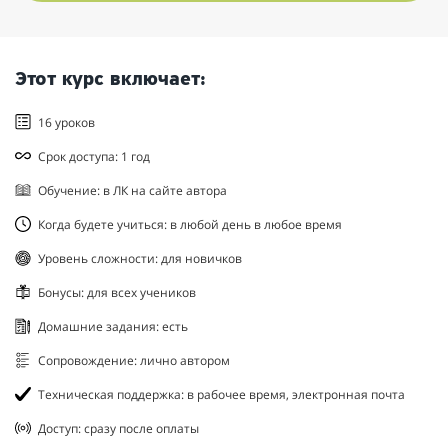
Этот курс включает:
16 уроков
Срок доступа: 1 год
Обучение: в ЛК на сайте автора
Когда будете учиться: в любой день в любое время
Уровень сложности: для новичков
Бонусы: для всех учеников
Домашние задания: есть
Сопровождение: лично автором
Техническая поддержка: в рабочее время, электронная почта
Доступ: сразу после оплаты