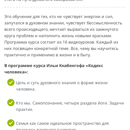
Это обучение для тех, кто не чувствует энергии и сил,
запутался в духовном знании, чувствует бессмысленность
всего происходящего, мечтает вырваться из замкнутого
круга проблем и наполнить жизнь новыми красками.
Программа курса состоит из 16 видеоуроков. Каждый из
них посвящен конкретной теме. Все, чему вы научитесь
практично и применимо в жизни и в быту.
В программе курса Ильи Кнабенгофа «Кодекс
человека»:
Цель и суть духовного знания о форме жизни
человека.
Кто мы. Самопознание, четыре раздела йоги. Задачи
практик.
Семья как самое идеальное пространство для
практики духовного развития.