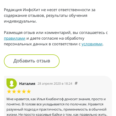
Редакция ИнфоХит не несет ответственности за
содержание отзывов, результаты обучения
индивидуальны.
Размещая отзыв или комментарий, вы соглашаетесь с
правилами
и даете согласие на обработку
персональных данных в соответствии с
условиями
.
Добавить отзыв
Наталия
28 апреля 2020 в 18:24
Мне нравится, как Илья Кнабенгоф доносит знания, просто и
понятно. В голове все укладывается по полочкам. Нравится
разумный подход и практичность, применимость в обычной
жизни. Не просто красивые байки о том, как правильно жить.