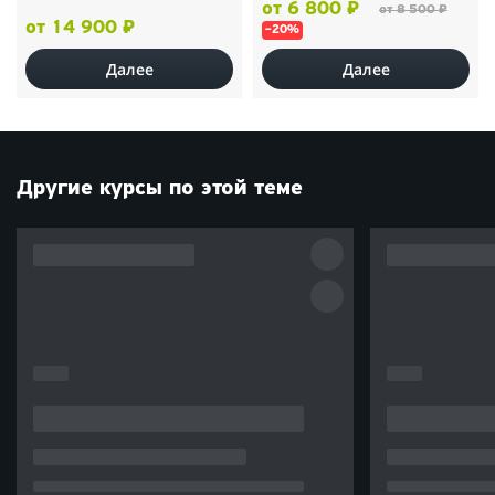
от 6 800 ₽
от 8 500 ₽
от 14 900 ₽
–20%
Далее
Далее
Другие курсы по этой теме