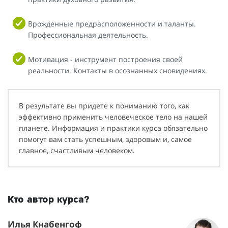
Врожденные предрасположенности и таланты.
Профессиональная деятельность.
Мотивация - инструмент построения своей
реальности. Контакты в осознанных сновидениях.
В результате вы придете к пониманию того, как
эффективно применить человеческое тело на нашей
планете. Информация и практики курса обязательно
помогут вам стать успешным, здоровым и, самое
главное, счастливым человеком.
Кто автор курса?
Илья Кнабенгоф