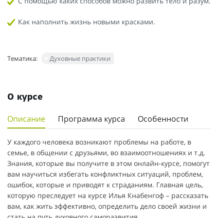
С помощью каких способов можно развить тело и разум.
Как наполнить жизнь новыми красками.
Тематика:
Духовные практики
О курсе
Описание
Программа курса
Особенности
У каждого человека возникают проблемы на работе, в
семье, в общении с друзьями, во взаимоотношениях и т.д.
Знания, которые вы получите в этом онлайн-курсе, помогут
вам научиться избегать конфликтных ситуаций, проблем,
ошибок, которые и приводят к страданиям. Главная цель,
которую преследует на курсе Илья Кнабенгоф – рассказать
вам, как жить эффективно, определить дело своей жизни и
стать на путь духовного саморазвития.