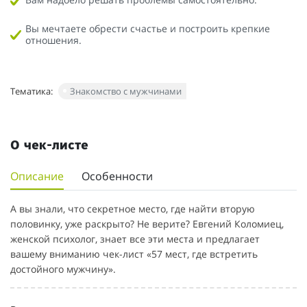
Вы мечтаете обрести счастье и построить крепкие
отношения.
Тематика:
Знакомство с мужчинами
О чек-листе
Описание
Особенности
А вы знали, что секретное место, где найти вторую
половинку, уже раскрыто? Не верите? Евгений Коломиец,
женской психолог, знает все эти места и предлагает
вашему вниманию чек-лист «57 мест, где встретить
достойного мужчину».