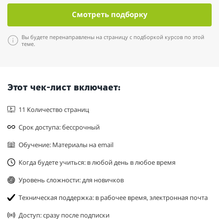
Смотреть подборку
Вы будете перенаправлены на страницу с подборкой курсов по этой
теме.
Этот чек-лист включает:
11 Количество страниц
Срок доступа: бессрочный
Обучение: Материалы на email
Когда будете учиться: в любой день в любое время
Уровень сложности: для новичков
Техническая поддержка: в рабочее время, электронная почта
Доступ: сразу после подписки