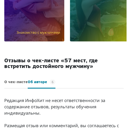
Знакомство с мужчинами
Отзывы о чек-листе «57 мест, где
встретить достойного мужчину»
6
О чек-листе
Об авторе
Редакция ИнфоХит не несет ответственности за
содержание отзывов, результаты обучения
индивидуальны.
Размещая отзыв или комментарий, вы соглашаетесь с