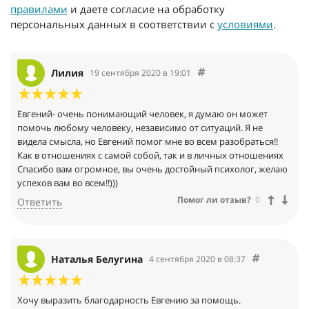
правилами
и даете согласие на обработку
персональных данных в соответствии с
условиями
.
Лилия
19 сентября 2020 в 19:01
Евгений- очень понимающий человек, я думаю он может
помочь любому человеку, независимо от ситуаций. Я не
видела смысла, но Евгений помог мне во всем разобраться!!
Как в отношениях с самой собой, так и в личных отношениях
Спасибо вам огромное, вы очень достойный психолог, желаю
успехов вам во всем!!)))
Помог ли отзыв?
0
Ответить
Наталья Белугина
4 сентября 2020 в 08:37
Хочу выразить благодарность Евгению за помощь.