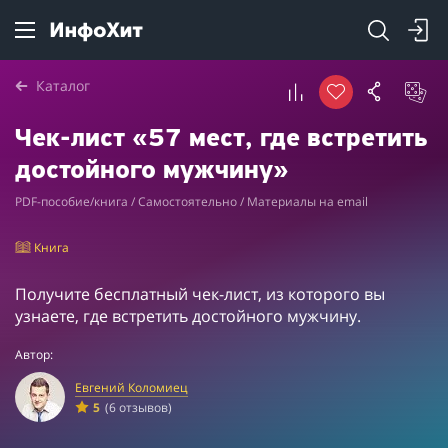
Каталог
Чек-лист «57 мест, где встретить
достойного мужчину»
PDF-пособие/книга / Самостоятельно / Материалы на email
Книга
Получите бесплатный чек-лист, из которого вы
узнаете, где встретить достойного мужчину.
Автор:
Евгений Коломиец
5
(6 отзывов)