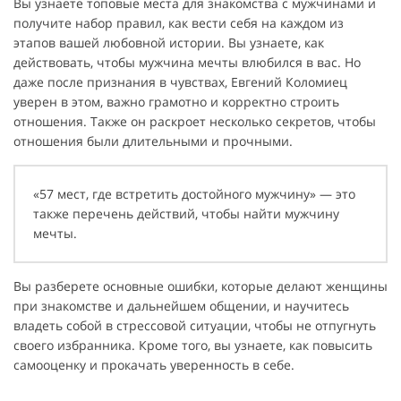
Вы узнаете топовые места для знакомства с мужчинами и
получите набор правил, как вести себя на каждом из
этапов вашей любовной истории. Вы узнаете, как
действовать, чтобы мужчина мечты влюбился в вас. Но
даже после признания в чувствах, Евгений Коломиец
уверен в этом, важно грамотно и корректно строить
отношения. Также он раскроет несколько секретов, чтобы
отношения были длительными и прочными.
«57 мест, где встретить достойного мужчину» — это
также перечень действий, чтобы найти мужчину
мечты.
Вы разберете основные ошибки, которые делают женщины
при знакомстве и дальнейшем общении, и научитесь
владеть собой в стрессовой ситуации, чтобы не отпугнуть
своего избранника. Кроме того, вы узнаете, как повысить
самооценку и прокачать уверенность в себе.