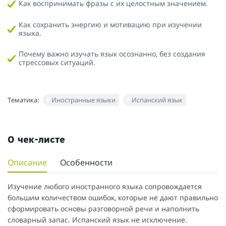
Как воспринимать фразы с их целостным значением.
Как сохранить энергию и мотивацию при изучении
языка.
Почему важно изучать язык осознанно, без создания
стрессовых ситуаций.
Тематика:
Иностранные языки
Испанский язык
О чек-листе
Описание
Особенности
Изучение любого иностранного языка сопровождается
большим количеством ошибок, которые не дают правильно
сформировать основы разговорной речи и наполнить
словарный запас. Испанский язык не исключение.