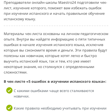
Преподаватели онлайн-школы Maestro24 подготовили чек-
лист, изучение которого, поможет вам избежать ошибок
при изучении испанского и начать правильное обучение
испанскому языку.
Материалы чек-листа основаны на личном педагогическом
опыте. Внутри вы найдете информацию о пяти типичных
ошибках в начале изучения испанского языка, исключив
которые вы сэкономите время и деньги. Эти правила будут
полезны как новичкам, которые хотят легко и быстро
выучить испанский язык, так и тем, кто уже имеет
некоторые знания, но столкнулся с определенными
сложностями.
В чек-листе «5 ошибок в изучении испанского языка»:
С какими ошибками чаще всего сталкиваются
новички.
Какие правила необходимо учитывать при изучении