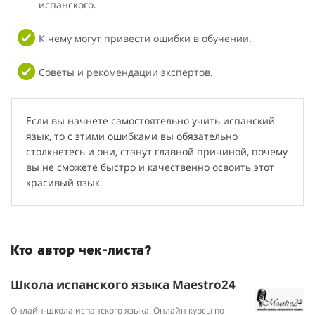
испанского.
К чему могут привести ошибки в обучении.
Советы и рекомендации экспертов.
Если вы начнете самостоятельно учить испанский
язык, то с этими ошибками вы обязательно
столкнетесь и они, станут главной причиной, почему
вы не сможете быстро и качественно освоить этот
красивый язык.
Кто автор чек-листа?
Школа испанского языка Maestro24
Онлайн-школа испанского языка. Онлайн курсы по