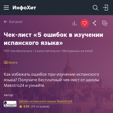
Каталог
Чек-лист «5 ошибок в изучении
испанского языка»
PDF-пособие/книга / Самостоятельно / Материалы на email
Книга
Как избежать ошибок при изучении испанского
языка? Получите бесплатный чек-лист от школы
Maestro24 и узнайте.
Автор:
Школа испанского языка Maestro24
4.93
(59 отзывов)