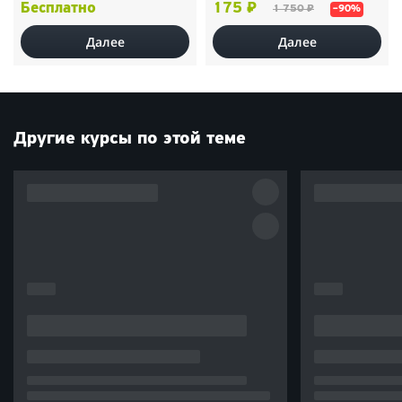
Бесплатно
175 ₽
1 750 ₽
–90%
Далее
Далее
Другие курсы по этой теме