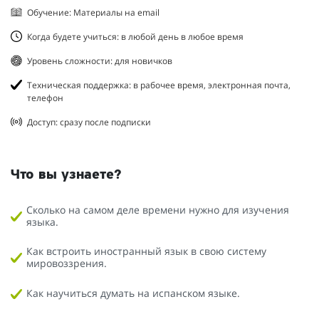
Обучение: Материалы на email
Когда будете учиться: в любой день в любое время
Уровень сложности: для новичков
Техническая поддержка: в рабочее время, электронная почта,
телефон
Доступ: сразу после подписки
Что вы узнаете?
Сколько на самом деле времени нужно для изучения
языка.
Как встроить иностранный язык в свою систему
мировоззрения.
Как научиться думать на испанском языке.