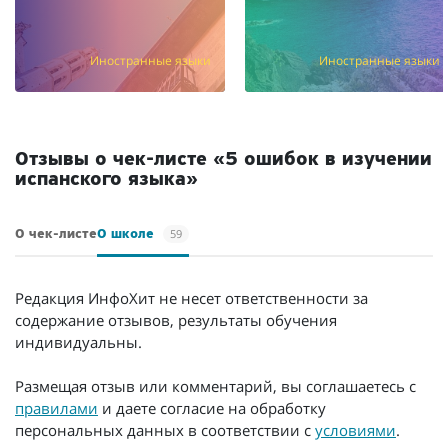
Иностранные языки
Иностранные языки
Отзывы о чек-листе «5 ошибок в изучении
испанского языка»
59
О чек-листе
О школе
Редакция ИнфоХит не несет ответственности за
содержание отзывов, результаты обучения
индивидуальны.
Размещая отзыв или комментарий, вы соглашаетесь с
правилами
и даете согласие на обработку
персональных данных в соответствии с
условиями
.